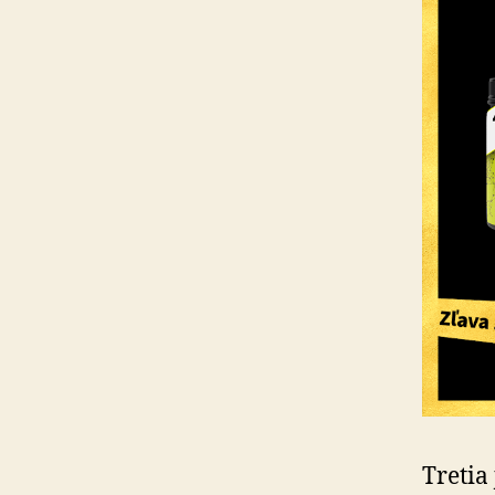
Tretia