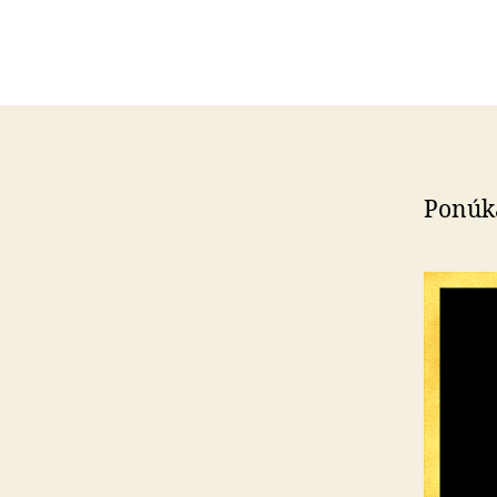
Ponúk