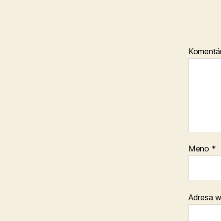
Komentá
Meno
*
Adresa 