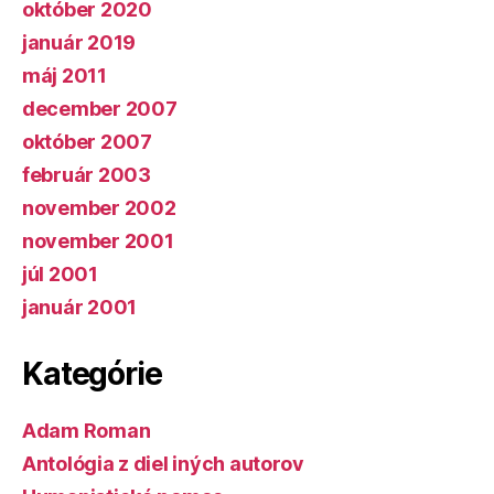
október 2020
január 2019
máj 2011
december 2007
október 2007
február 2003
november 2002
november 2001
júl 2001
január 2001
Kategórie
Adam Roman
Antológia z diel iných autorov