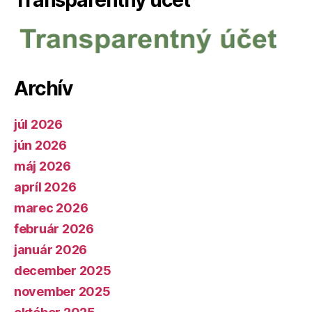
Transparentný účet
Archív
júl 2026
jún 2026
máj 2026
apríl 2026
marec 2026
február 2026
január 2026
december 2025
november 2025