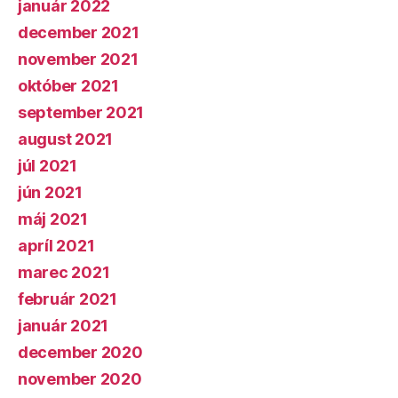
január 2022
december 2021
november 2021
október 2021
september 2021
august 2021
júl 2021
jún 2021
máj 2021
apríl 2021
marec 2021
február 2021
január 2021
december 2020
november 2020