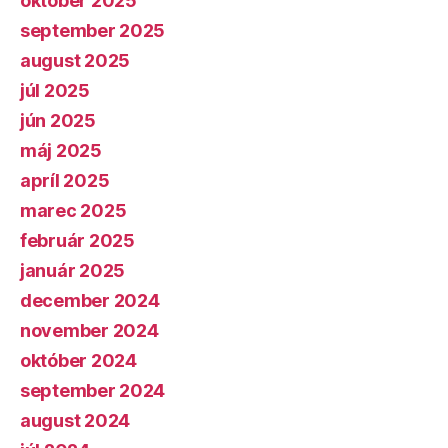
október 2025
september 2025
august 2025
júl 2025
jún 2025
máj 2025
apríl 2025
marec 2025
február 2025
január 2025
december 2024
november 2024
október 2024
september 2024
august 2024