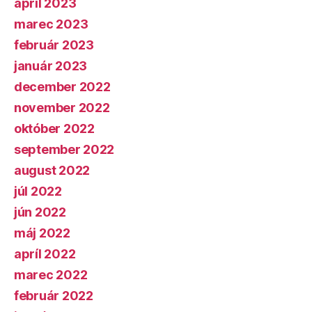
apríl 2023
marec 2023
február 2023
január 2023
december 2022
november 2022
október 2022
september 2022
august 2022
júl 2022
jún 2022
máj 2022
apríl 2022
marec 2022
február 2022