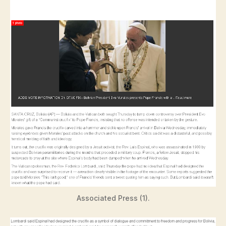
Associated Press (1).