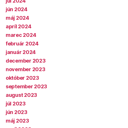
júl 2024
jún 2024
máj 2024
apríl 2024
marec 2024
február 2024
január 2024
december 2023
november 2023
október 2023
september 2023
august 2023
júl 2023
jún 2023
máj 2023