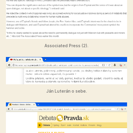
Associated Press (2).
Ján Luterán o sebe.