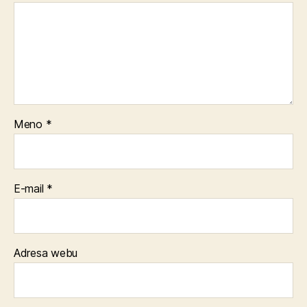
Meno
*
E-mail
*
Adresa webu