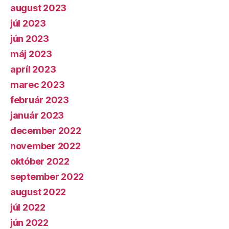
august 2023
júl 2023
jún 2023
máj 2023
apríl 2023
marec 2023
február 2023
január 2023
december 2022
november 2022
október 2022
september 2022
august 2022
júl 2022
jún 2022