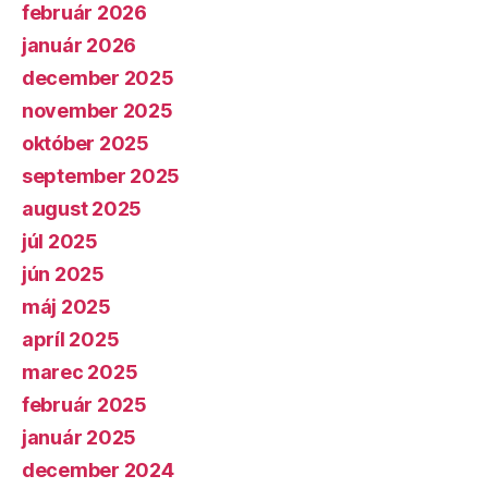
február 2026
január 2026
december 2025
november 2025
október 2025
september 2025
august 2025
júl 2025
jún 2025
máj 2025
apríl 2025
marec 2025
február 2025
január 2025
december 2024