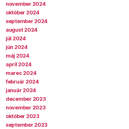
november 2024
október 2024
september 2024
august 2024
júl 2024
jún 2024
máj 2024
apríl 2024
marec 2024
február 2024
január 2024
december 2023
november 2023
október 2023
september 2023