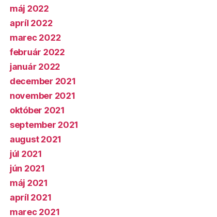
máj 2022
apríl 2022
marec 2022
február 2022
január 2022
december 2021
november 2021
október 2021
september 2021
august 2021
júl 2021
jún 2021
máj 2021
apríl 2021
marec 2021