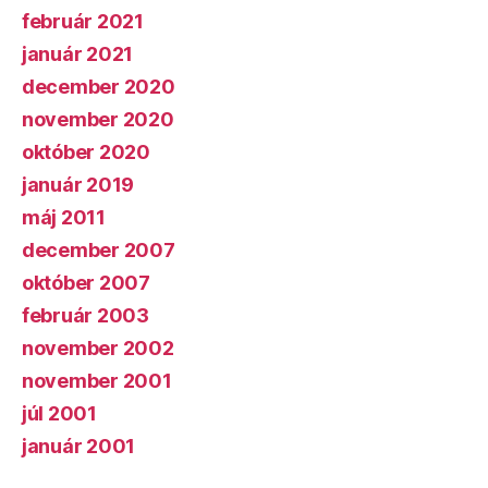
február 2021
január 2021
december 2020
november 2020
október 2020
január 2019
máj 2011
december 2007
október 2007
február 2003
november 2002
november 2001
júl 2001
január 2001