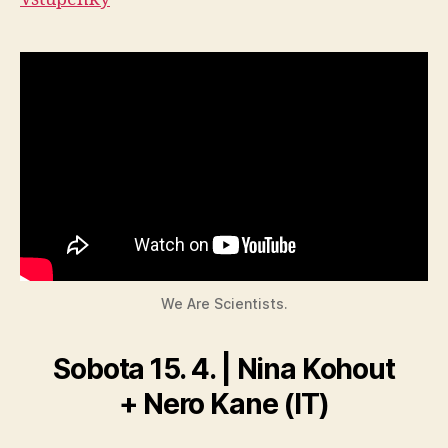
We Are Scientists.
Sobota 15. 4. | Nina Kohout
+ Nero Kane (IT)