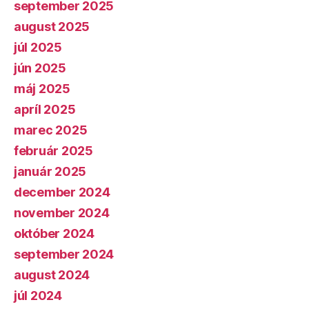
september 2025
august 2025
júl 2025
jún 2025
máj 2025
apríl 2025
marec 2025
február 2025
január 2025
december 2024
november 2024
október 2024
september 2024
august 2024
júl 2024