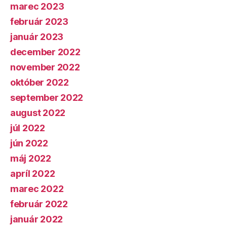
marec 2023
február 2023
január 2023
december 2022
november 2022
október 2022
september 2022
august 2022
júl 2022
jún 2022
máj 2022
apríl 2022
marec 2022
február 2022
január 2022