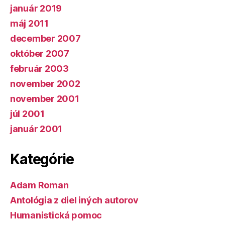
január 2019
máj 2011
december 2007
október 2007
február 2003
november 2002
november 2001
júl 2001
január 2001
Kategórie
Adam Roman
Antológia z diel iných autorov
Humanistická pomoc