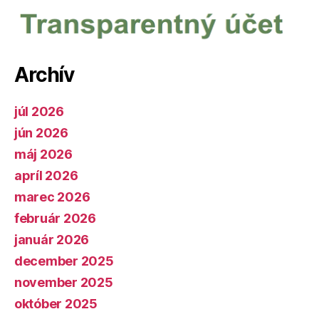
Archív
júl 2026
jún 2026
máj 2026
apríl 2026
marec 2026
február 2026
január 2026
december 2025
november 2025
október 2025