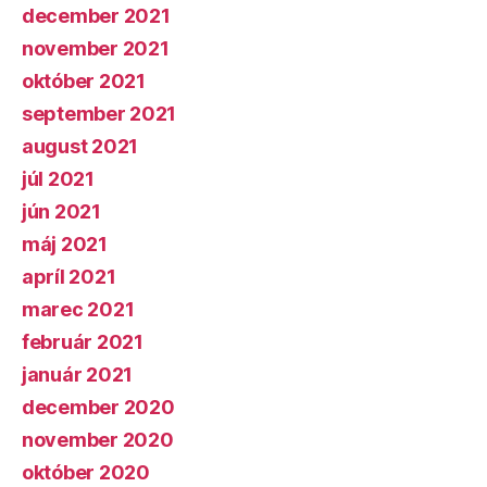
december 2021
november 2021
október 2021
september 2021
august 2021
júl 2021
jún 2021
máj 2021
apríl 2021
marec 2021
február 2021
január 2021
december 2020
november 2020
október 2020