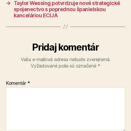
→
Taylor Wessing potvrdzuje nové strategické
spojenectvo s poprednou španielskou
kanceláriou ECIJA
Pridaj komentár
Vaša e-mailová adresa nebude zverejnená.
Vyžadované polia sú označené
*
Komentár
*