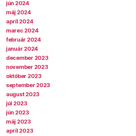
jún 2024
máj 2024
apríl 2024
marec 2024
február 2024
január 2024
december 2023
november 2023
október 2023
september 2023
august 2023
júl 2023
jún 2023
máj 2023
apríl 2023