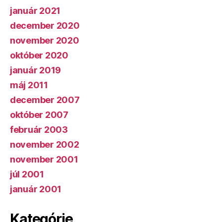
január 2021
december 2020
november 2020
október 2020
január 2019
máj 2011
december 2007
október 2007
február 2003
november 2002
november 2001
júl 2001
január 2001
Kategórie