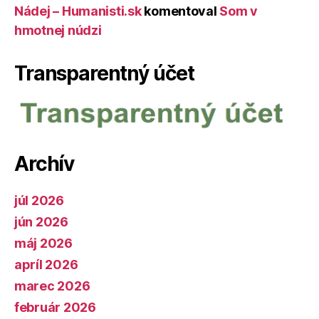
Nádej – Humanisti.sk
komentoval
Som v
hmotnej núdzi
Transparentný účet
Archív
júl 2026
jún 2026
máj 2026
apríl 2026
marec 2026
február 2026