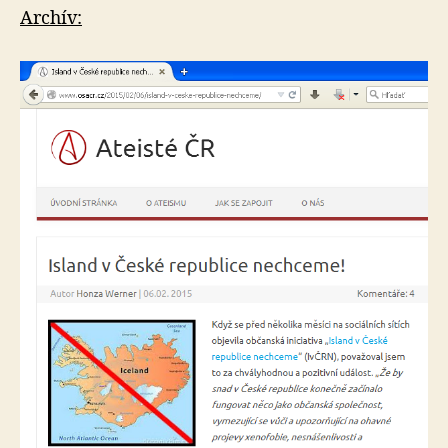
Archív: