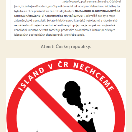
Ateisti Českej republiky.