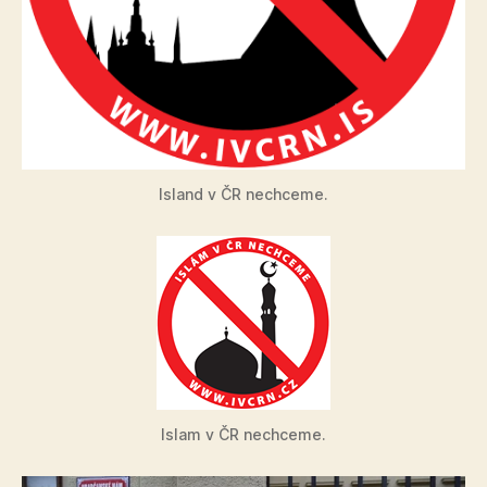
Island v ČR nechceme.
Islam v ČR nechceme.