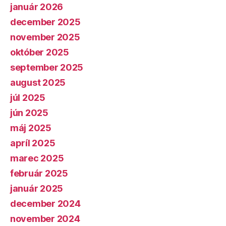
január 2026
december 2025
november 2025
október 2025
september 2025
august 2025
júl 2025
jún 2025
máj 2025
apríl 2025
marec 2025
február 2025
január 2025
december 2024
november 2024