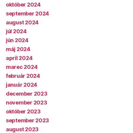
október 2024
september 2024
august 2024
júl 2024
jún 2024
máj 2024
apríl 2024
marec 2024
február 2024
január 2024
december 2023
november 2023
október 2023
september 2023
august 2023