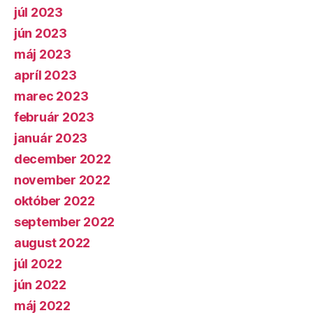
júl 2023
jún 2023
máj 2023
apríl 2023
marec 2023
február 2023
január 2023
december 2022
november 2022
október 2022
september 2022
august 2022
júl 2022
jún 2022
máj 2022