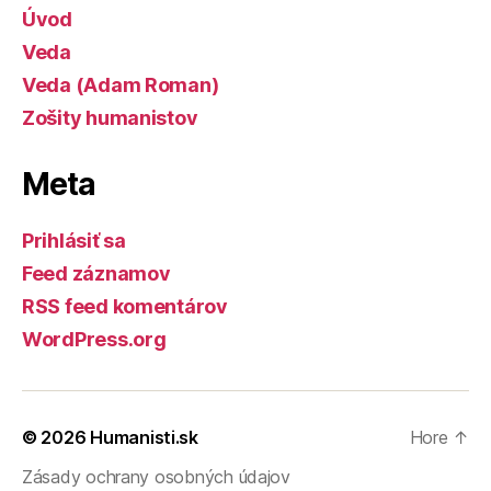
Úvod
Veda
Veda (Adam Roman)
Zošity humanistov
Meta
Prihlásiť sa
Feed záznamov
RSS feed komentárov
WordPress.org
© 2026
Humanisti.sk
Hore
↑
Zásady ochrany osobných údajov