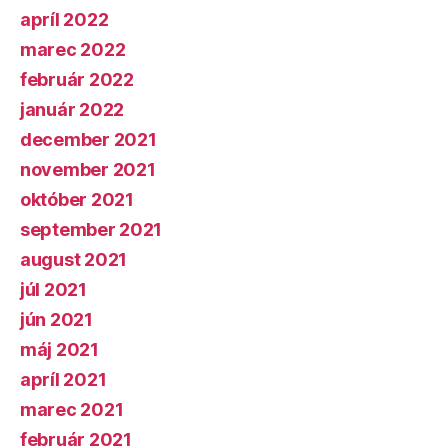
apríl 2022
marec 2022
február 2022
január 2022
december 2021
november 2021
október 2021
september 2021
august 2021
júl 2021
jún 2021
máj 2021
apríl 2021
marec 2021
február 2021