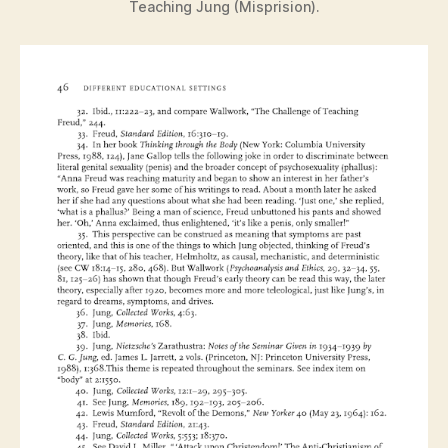
Teaching Jung (Misprision).