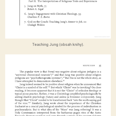
Teaching Jung (obsah knihy).