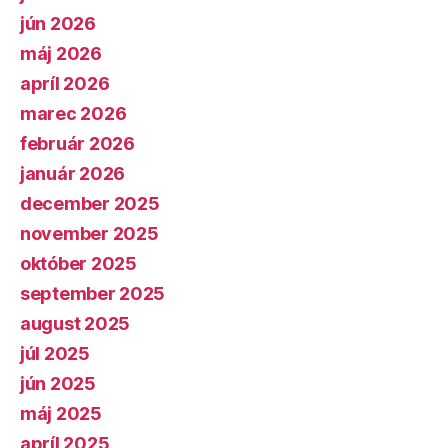
jún 2026
máj 2026
apríl 2026
marec 2026
február 2026
január 2026
december 2025
november 2025
október 2025
september 2025
august 2025
júl 2025
jún 2025
máj 2025
apríl 2025