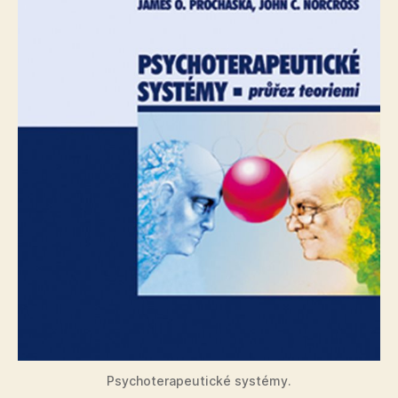
Psychoterapeutické systémy.