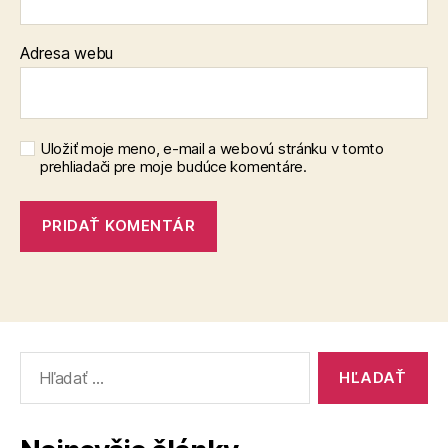
Adresa webu
Uložiť moje meno, e-mail a webovú stránku v tomto
prehliadači pre moje budúce komentáre.
Vyhľadať: