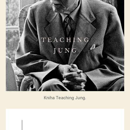
Kniha Teaching Jung.