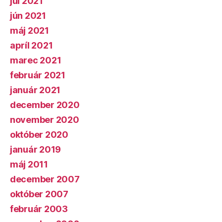
júl 2021
jún 2021
máj 2021
apríl 2021
marec 2021
február 2021
január 2021
december 2020
november 2020
október 2020
január 2019
máj 2011
december 2007
október 2007
február 2003