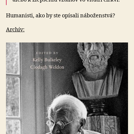
Humanisti, ako by ste opísali náboženstvá?
Archív: