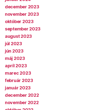
december 2023
november 2023
október 2023
september 2023
august 2023
júl 2023
jún 2023
máj 2023
apríl 2023
marec 2023
február 2023
január 2023
december 2022
november 2022
október 2022