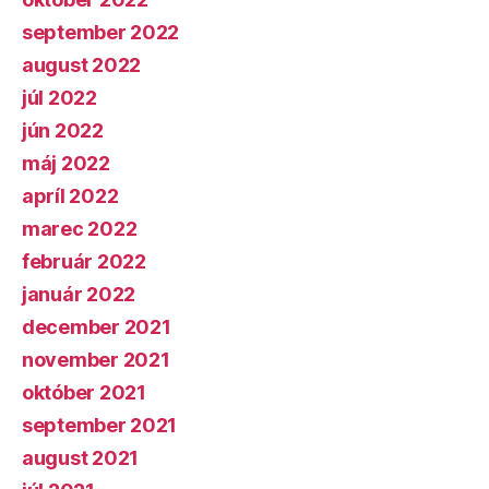
september 2022
august 2022
júl 2022
jún 2022
máj 2022
apríl 2022
marec 2022
február 2022
január 2022
december 2021
november 2021
október 2021
september 2021
august 2021