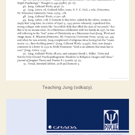
Teaching Jung (odkazy).