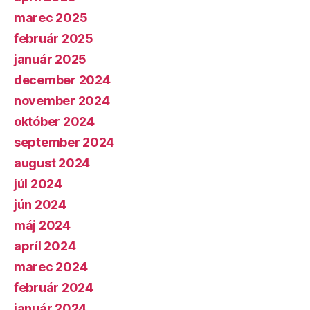
marec 2025
február 2025
január 2025
december 2024
november 2024
október 2024
september 2024
august 2024
júl 2024
jún 2024
máj 2024
apríl 2024
marec 2024
február 2024
január 2024