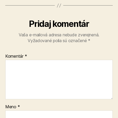
Pridaj komentár
Vaša e-mailová adresa nebude zverejnená.
Vyžadované polia sú označené
*
Komentár
*
Meno
*