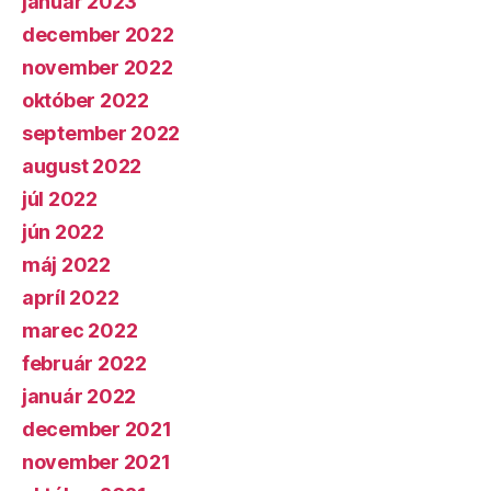
január 2023
december 2022
november 2022
október 2022
september 2022
august 2022
júl 2022
jún 2022
máj 2022
apríl 2022
marec 2022
február 2022
január 2022
december 2021
november 2021