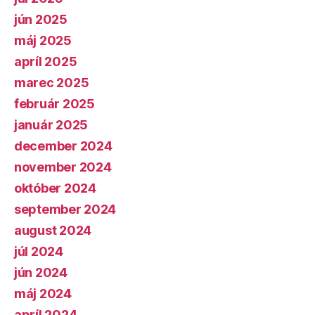
jún 2025
máj 2025
apríl 2025
marec 2025
február 2025
január 2025
december 2024
november 2024
október 2024
september 2024
august 2024
júl 2024
jún 2024
máj 2024
apríl 2024