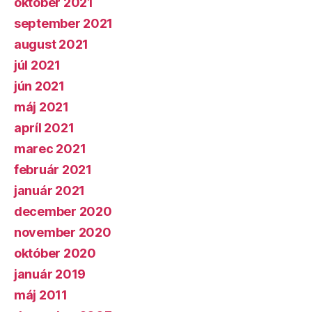
október 2021
september 2021
august 2021
júl 2021
jún 2021
máj 2021
apríl 2021
marec 2021
február 2021
január 2021
december 2020
november 2020
október 2020
január 2019
máj 2011