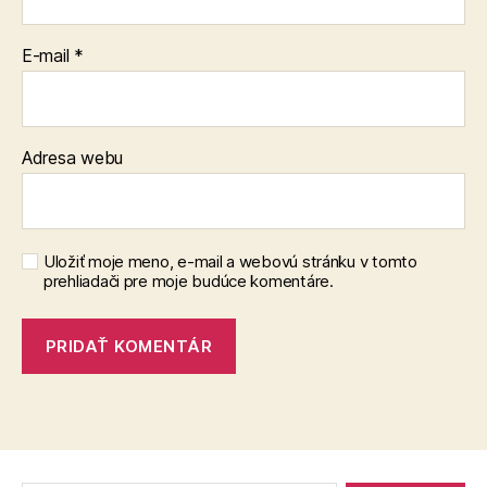
E-mail
*
Adresa webu
Uložiť moje meno, e-mail a webovú stránku v tomto
prehliadači pre moje budúce komentáre.