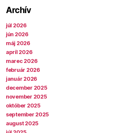
Archív
júl 2026
jún 2026
máj 2026
apríl 2026
marec 2026
február 2026
január 2026
december 2025
november 2025
október 2025
september 2025
august 2025
júl 2025