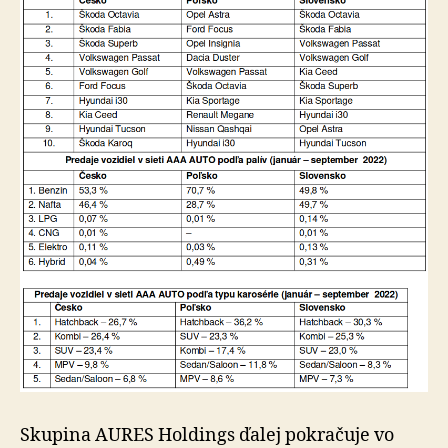
Skupina AURES Holdings ďalej pokračuje vo