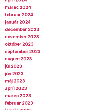
marec 2024
február 2024
január 2024
december 2023
november 2023
október 2023
september 2023
august 2023
júl 2023
jún 2023
máj 2023
apríl 2023
marec 2023
február 2023