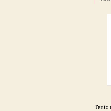
Tento 