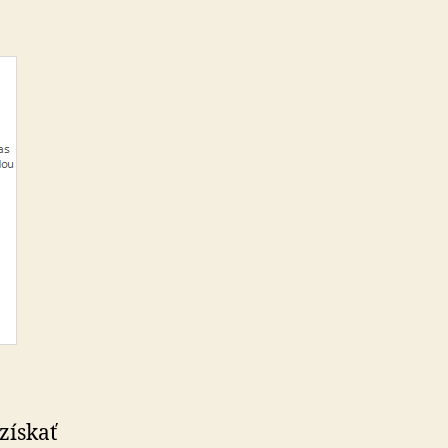
získať