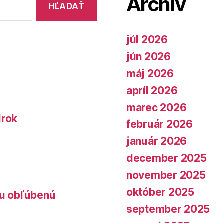
Archív
júl 2026
jún 2026
máj 2026
apríl 2026
marec 2026
lrok
február 2026
január 2026
december 2025
november 2025
október 2025
lu obľúbenú
september 2025