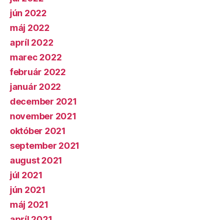
jún 2022
máj 2022
apríl 2022
marec 2022
február 2022
január 2022
december 2021
november 2021
október 2021
september 2021
august 2021
júl 2021
jún 2021
máj 2021
apríl 2021