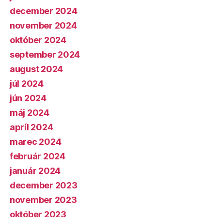
december 2024
november 2024
október 2024
september 2024
august 2024
júl 2024
jún 2024
máj 2024
apríl 2024
marec 2024
február 2024
január 2024
december 2023
november 2023
október 2023