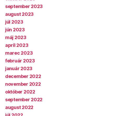
september 2023
august 2023
júl 2023
jún 2023
máj 2023
apríl 2023
marec 2023
február 2023
január 2023
december 2022
november 2022
október 2022
september 2022
august 2022
júl 2022