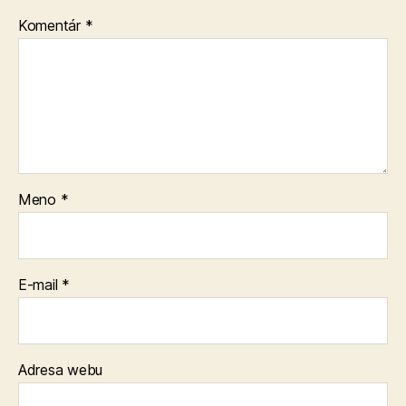
Komentár
*
Meno
*
E-mail
*
Adresa webu