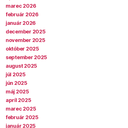
marec 2026
február 2026
január 2026
december 2025
november 2025
október 2025
september 2025
august 2025
júl 2025
jún 2025
máj 2025
apríl 2025
marec 2025
február 2025
január 2025