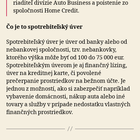
riaditeľ divízie Auto Business a poistenie zo
spoločnosti Home Credit.
Čo je to spotrebiteľský úver
Spotrebiteľský úver je úver od banky alebo od
nebankovej spoločnosti, tzv. nebankovky,
ktorého výška môže byť od 100 do 75 000 eur.
Spotrebiteľským úverom je aj finančný lízing,
úver na kreditnej karte, či povolené
prečerpanie prostriedkov na bežnom účte. Je
jednou z možností, ako si zabezpečiť napríklad
vybavenie domácnosti, nákup auta alebo iné
tovary a služby v prípade nedostatku vlastných
finančných prostriedkov.