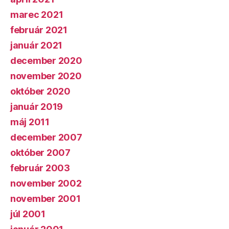
marec 2021
február 2021
január 2021
december 2020
november 2020
október 2020
január 2019
máj 2011
december 2007
október 2007
február 2003
november 2002
november 2001
júl 2001