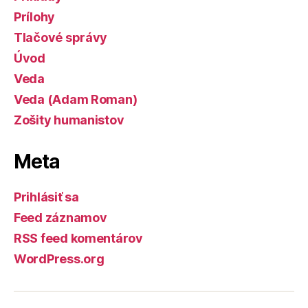
Prílohy
Tlačové správy
Úvod
Veda
Veda (Adam Roman)
Zošity humanistov
Meta
Prihlásiť sa
Feed záznamov
RSS feed komentárov
WordPress.org