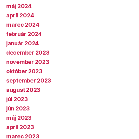
máj 2024
apríl 2024
marec 2024
február 2024
január 2024
december 2023
november 2023
október 2023
september 2023
august 2023
júl 2023
jún 2023
máj 2023
apríl 2023
marec 2023