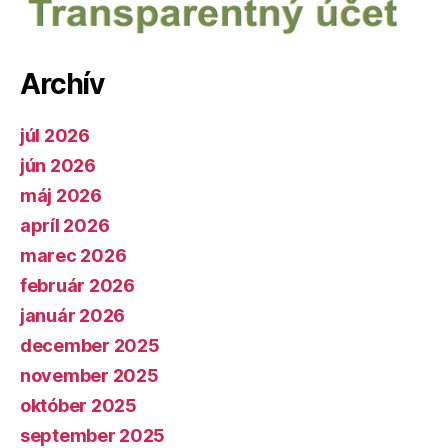
Archív
júl 2026
jún 2026
máj 2026
apríl 2026
marec 2026
február 2026
január 2026
december 2025
november 2025
október 2025
september 2025