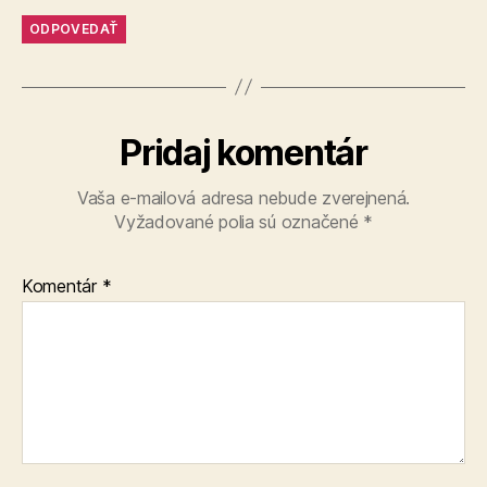
ODPOVEDAŤ
Pridaj komentár
Vaša e-mailová adresa nebude zverejnená.
Vyžadované polia sú označené
*
Komentár
*