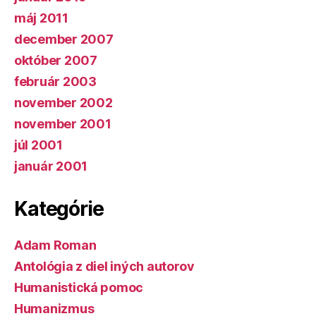
máj 2011
december 2007
október 2007
február 2003
november 2002
november 2001
júl 2001
január 2001
Kategórie
Adam Roman
Antológia z diel iných autorov
Humanistická pomoc
Humanizmus