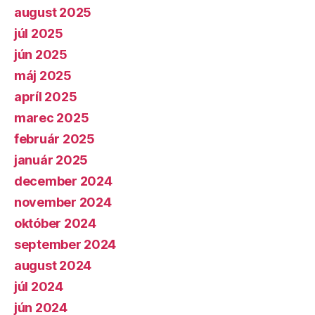
august 2025
júl 2025
jún 2025
máj 2025
apríl 2025
marec 2025
február 2025
január 2025
december 2024
november 2024
október 2024
september 2024
august 2024
júl 2024
jún 2024