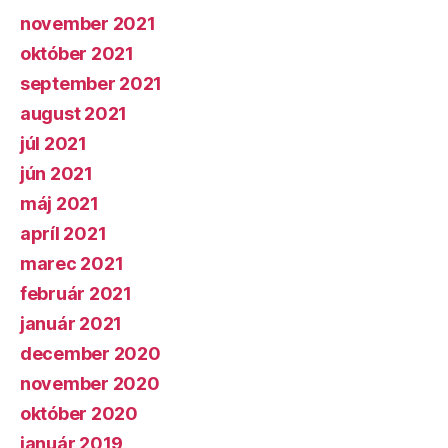
november 2021
október 2021
september 2021
august 2021
júl 2021
jún 2021
máj 2021
apríl 2021
marec 2021
február 2021
január 2021
december 2020
november 2020
október 2020
január 2019