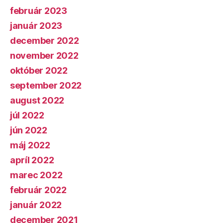
február 2023
január 2023
december 2022
november 2022
október 2022
september 2022
august 2022
júl 2022
jún 2022
máj 2022
apríl 2022
marec 2022
február 2022
január 2022
december 2021