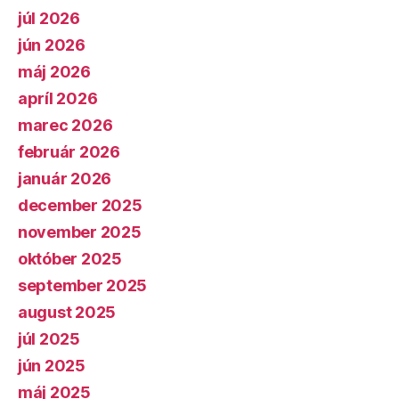
júl 2026
jún 2026
máj 2026
apríl 2026
marec 2026
február 2026
január 2026
december 2025
november 2025
október 2025
september 2025
august 2025
júl 2025
jún 2025
máj 2025