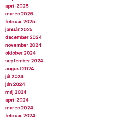
apríl 2025
marec 2025
február 2025
január 2025
december 2024
november 2024
október 2024
september 2024
august 2024
júl 2024
jún 2024
máj 2024
apríl 2024
marec 2024
február 2024