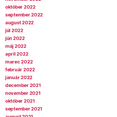
október 2022
september 2022
august 2022
júl 2022
jún 2022
máj 2022
apríl 2022
marec 2022
február 2022
január 2022
december 2021
november 2021
október 2021
september 2021
august 2021