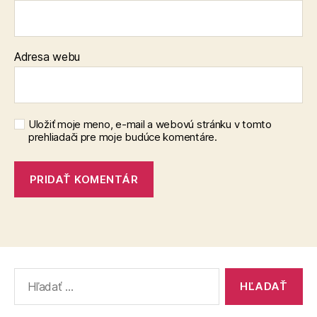
Adresa webu
Uložiť moje meno, e-mail a webovú stránku v tomto
prehliadači pre moje budúce komentáre.
Vyhľadať: