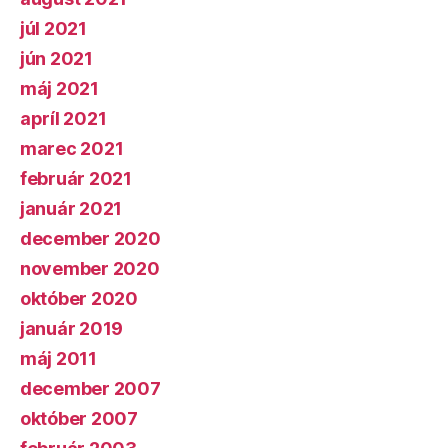
júl 2021
jún 2021
máj 2021
apríl 2021
marec 2021
február 2021
január 2021
december 2020
november 2020
október 2020
január 2019
máj 2011
december 2007
október 2007