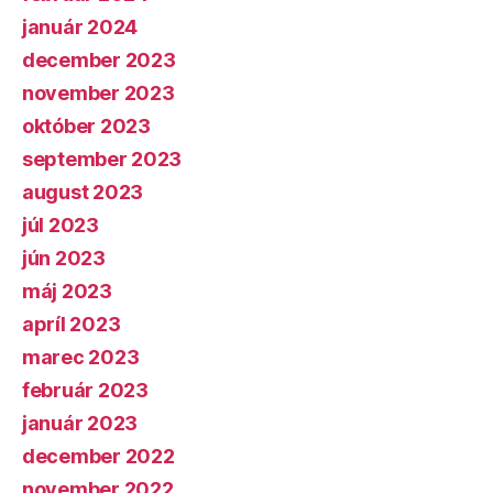
január 2024
december 2023
november 2023
október 2023
september 2023
august 2023
júl 2023
jún 2023
máj 2023
apríl 2023
marec 2023
február 2023
január 2023
december 2022
november 2022