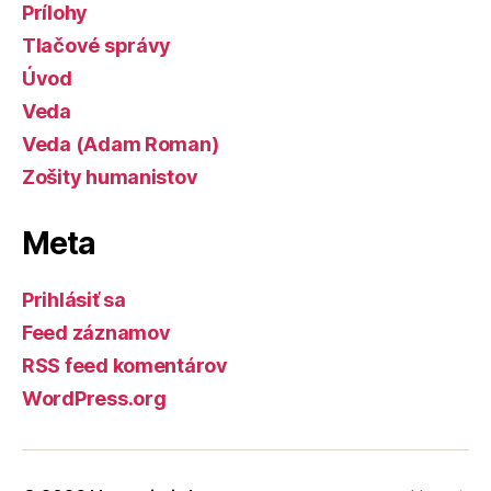
Prílohy
Tlačové správy
Úvod
Veda
Veda (Adam Roman)
Zošity humanistov
Meta
Prihlásiť sa
Feed záznamov
RSS feed komentárov
WordPress.org