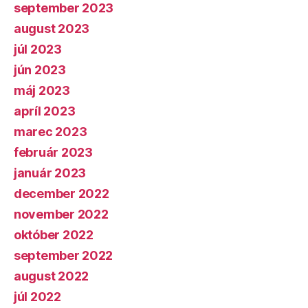
september 2023
august 2023
júl 2023
jún 2023
máj 2023
apríl 2023
marec 2023
február 2023
január 2023
december 2022
november 2022
október 2022
september 2022
august 2022
júl 2022