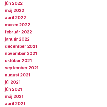
jún 2022
máj 2022
apríl 2022
marec 2022
február 2022
január 2022
december 2021
november 2021
október 2021
september 2021
august 2021
júl 2021
jún 2021
máj 2021
apríl 2021