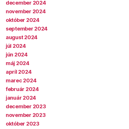
december 2024
november 2024
október 2024
september 2024
august 2024
júl 2024
jún 2024
máj 2024
apríl 2024
marec 2024
február 2024
január 2024
december 2023
november 2023
október 2023