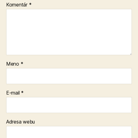
Komentár
*
Meno
*
E-mail
*
Adresa webu