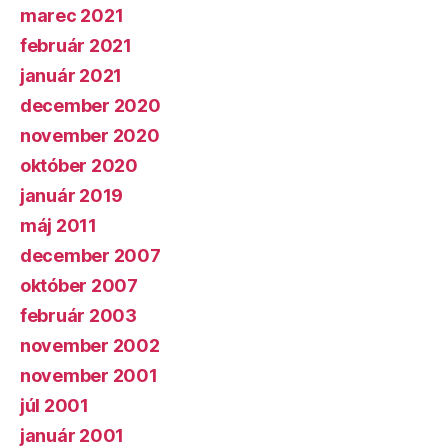
marec 2021
február 2021
január 2021
december 2020
november 2020
október 2020
január 2019
máj 2011
december 2007
október 2007
február 2003
november 2002
november 2001
júl 2001
január 2001