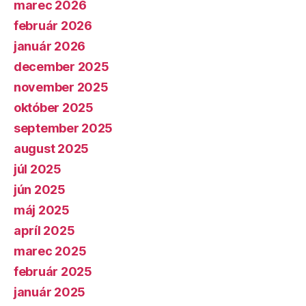
marec 2026
február 2026
január 2026
december 2025
november 2025
október 2025
september 2025
august 2025
júl 2025
jún 2025
máj 2025
apríl 2025
marec 2025
február 2025
január 2025