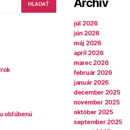
Archív
júl 2026
jún 2026
máj 2026
apríl 2026
marec 2026
lrok
február 2026
január 2026
december 2025
november 2025
október 2025
lu obľúbenú
september 2025