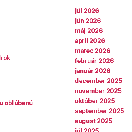
júl 2026
jún 2026
máj 2026
apríl 2026
marec 2026
lrok
február 2026
január 2026
december 2025
november 2025
október 2025
lu obľúbenú
september 2025
august 2025
júl 2025