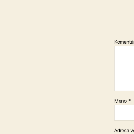
Komentá
Meno
*
Adresa 