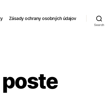
zy
Zásady ochrany osobných údajov
Search
 poste