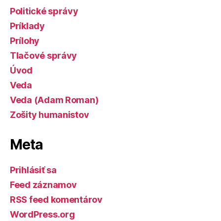
Politické správy
Príklady
Prílohy
Tlačové správy
Úvod
Veda
Veda (Adam Roman)
Zošity humanistov
Meta
Prihlásiť sa
Feed záznamov
RSS feed komentárov
WordPress.org