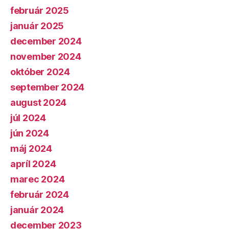
február 2025
január 2025
december 2024
november 2024
október 2024
september 2024
august 2024
júl 2024
jún 2024
máj 2024
apríl 2024
marec 2024
február 2024
január 2024
december 2023