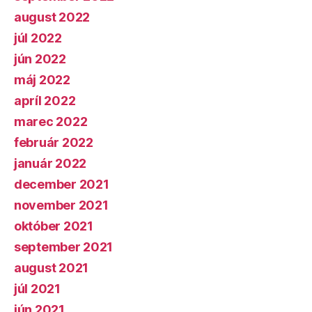
august 2022
júl 2022
jún 2022
máj 2022
apríl 2022
marec 2022
február 2022
január 2022
december 2021
november 2021
október 2021
september 2021
august 2021
júl 2021
jún 2021