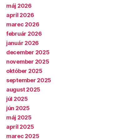
máj 2026
apríl 2026
marec 2026
február 2026
január 2026
december 2025
november 2025
október 2025
september 2025
august 2025
júl 2025
jún 2025
máj 2025
apríl 2025
marec 2025