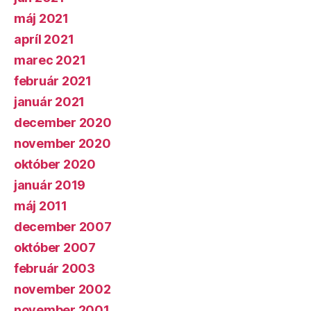
máj 2021
apríl 2021
marec 2021
február 2021
január 2021
december 2020
november 2020
október 2020
január 2019
máj 2011
december 2007
október 2007
február 2003
november 2002
november 2001