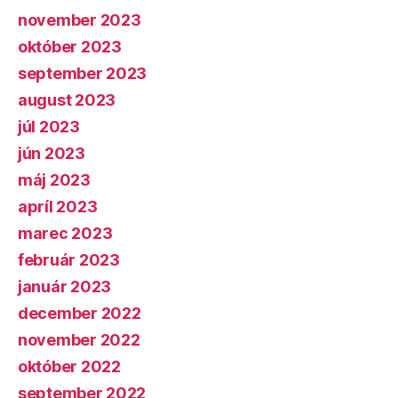
november 2023
október 2023
september 2023
august 2023
júl 2023
jún 2023
máj 2023
apríl 2023
marec 2023
február 2023
január 2023
december 2022
november 2022
október 2022
september 2022