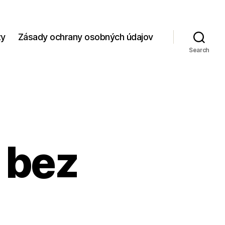
zy
Zásady ochrany osobných údajov
Search
 bez