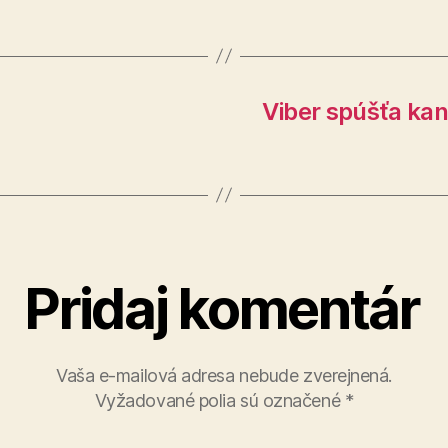
Viber spúšťa kan
Pridaj komentár
Vaša e-mailová adresa nebude zverejnená.
Vyžadované polia sú označené
*