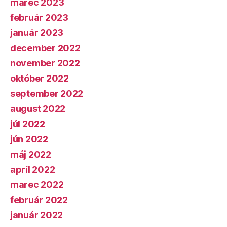
marec 2023
február 2023
január 2023
december 2022
november 2022
október 2022
september 2022
august 2022
júl 2022
jún 2022
máj 2022
apríl 2022
marec 2022
február 2022
január 2022