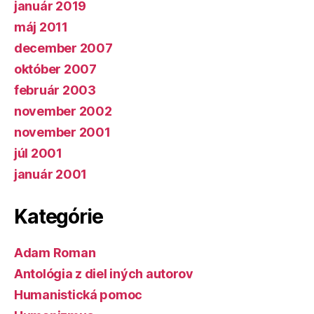
január 2019
máj 2011
december 2007
október 2007
február 2003
november 2002
november 2001
júl 2001
január 2001
Kategórie
Adam Roman
Antológia z diel iných autorov
Humanistická pomoc