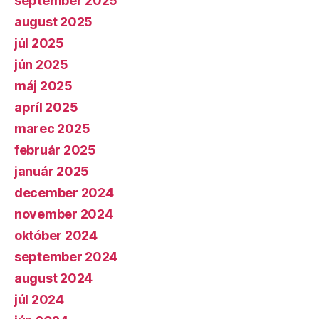
september 2025
august 2025
júl 2025
jún 2025
máj 2025
apríl 2025
marec 2025
február 2025
január 2025
december 2024
november 2024
október 2024
september 2024
august 2024
júl 2024