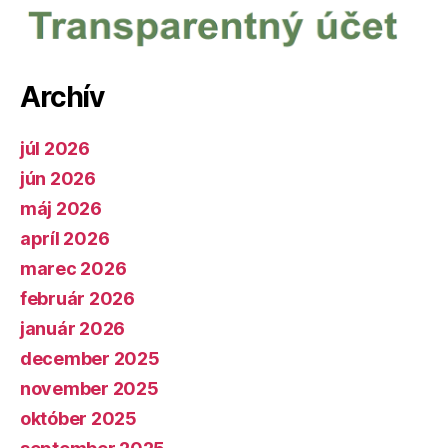
Archív
júl 2026
jún 2026
máj 2026
apríl 2026
marec 2026
február 2026
január 2026
december 2025
november 2025
október 2025