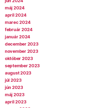
jún 2024
máj 2024
apríl 2024
marec 2024
február 2024
január 2024
december 2023
november 2023
október 2023
september 2023
august 2023
júl 2023
jún 2023
máj 2023
apríl 2023