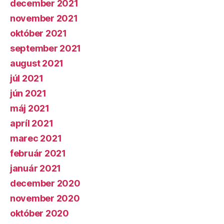
december 2021
november 2021
október 2021
september 2021
august 2021
júl 2021
jún 2021
máj 2021
apríl 2021
marec 2021
február 2021
január 2021
december 2020
november 2020
október 2020