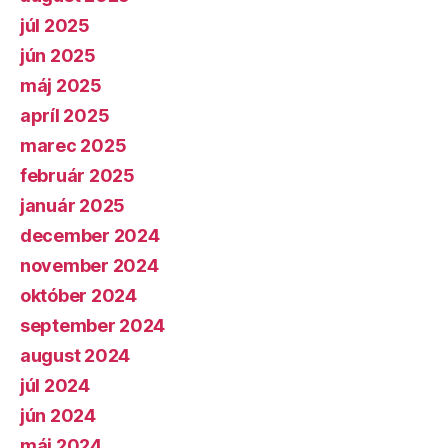
júl 2025
jún 2025
máj 2025
apríl 2025
marec 2025
február 2025
január 2025
december 2024
november 2024
október 2024
september 2024
august 2024
júl 2024
jún 2024
máj 2024