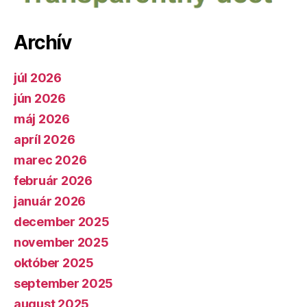
Archív
júl 2026
jún 2026
máj 2026
apríl 2026
marec 2026
február 2026
január 2026
december 2025
november 2025
október 2025
september 2025
august 2025