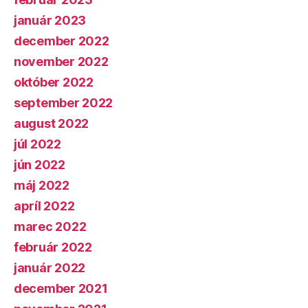
január 2023
december 2022
november 2022
október 2022
september 2022
august 2022
júl 2022
jún 2022
máj 2022
apríl 2022
marec 2022
február 2022
január 2022
december 2021