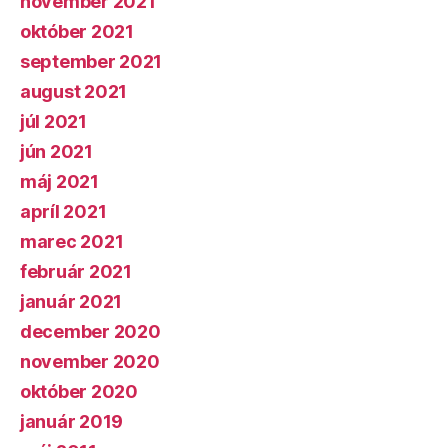
november 2021
október 2021
september 2021
august 2021
júl 2021
jún 2021
máj 2021
apríl 2021
marec 2021
február 2021
január 2021
december 2020
november 2020
október 2020
január 2019