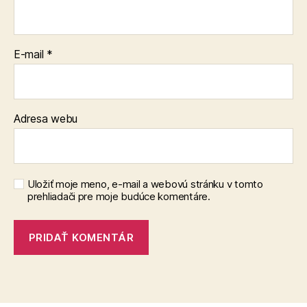
E-mail
*
Adresa webu
Uložiť moje meno, e-mail a webovú stránku v tomto
prehliadači pre moje budúce komentáre.