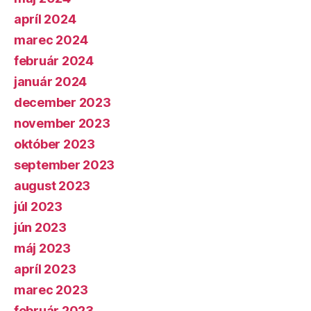
apríl 2024
marec 2024
február 2024
január 2024
december 2023
november 2023
október 2023
september 2023
august 2023
júl 2023
jún 2023
máj 2023
apríl 2023
marec 2023
február 2023