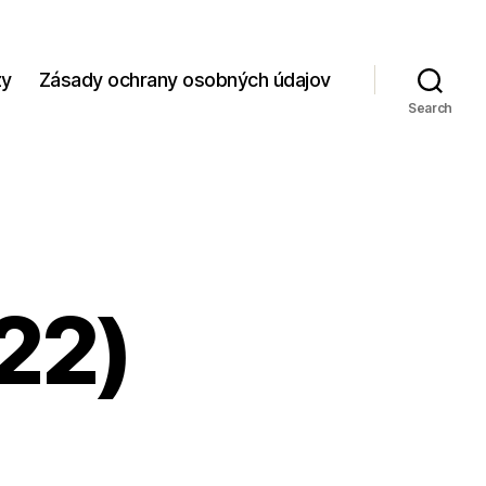
zy
Zásady ochrany osobných údajov
Search
(22)