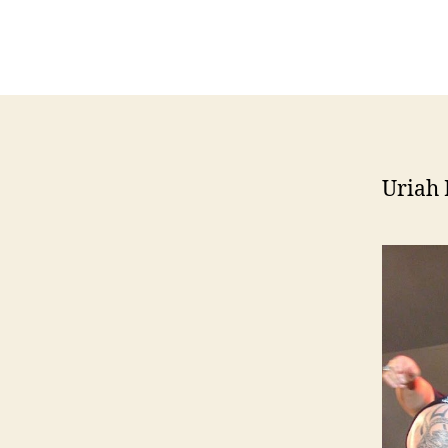
Uriah 