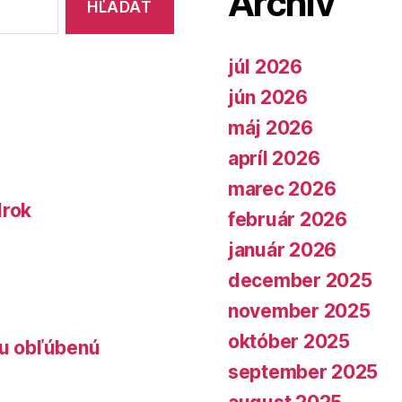
Archív
júl 2026
jún 2026
máj 2026
apríl 2026
marec 2026
lrok
február 2026
január 2026
december 2025
november 2025
október 2025
lu obľúbenú
september 2025