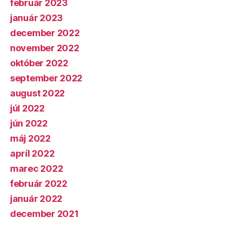
február 2023
január 2023
december 2022
november 2022
október 2022
september 2022
august 2022
júl 2022
jún 2022
máj 2022
apríl 2022
marec 2022
február 2022
január 2022
december 2021