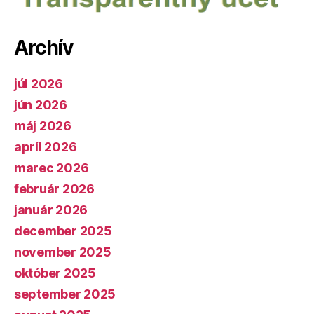
Archív
júl 2026
jún 2026
máj 2026
apríl 2026
marec 2026
február 2026
január 2026
december 2025
november 2025
október 2025
september 2025