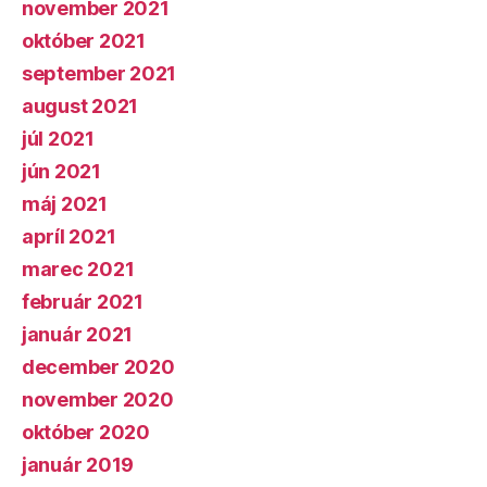
november 2021
október 2021
september 2021
august 2021
júl 2021
jún 2021
máj 2021
apríl 2021
marec 2021
február 2021
január 2021
december 2020
november 2020
október 2020
január 2019