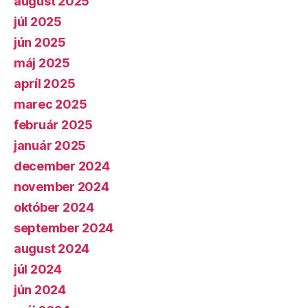
august 2025
júl 2025
jún 2025
máj 2025
apríl 2025
marec 2025
február 2025
január 2025
december 2024
november 2024
október 2024
september 2024
august 2024
júl 2024
jún 2024