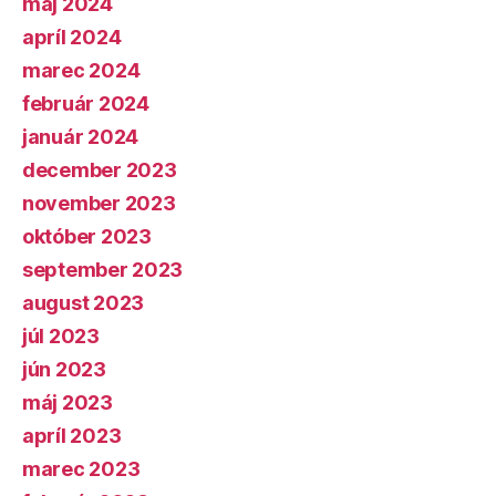
máj 2024
apríl 2024
marec 2024
február 2024
január 2024
december 2023
november 2023
október 2023
september 2023
august 2023
júl 2023
jún 2023
máj 2023
apríl 2023
marec 2023