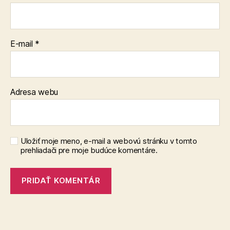
E-mail
*
Adresa webu
Uložiť moje meno, e-mail a webovú stránku v tomto
prehliadači pre moje budúce komentáre.