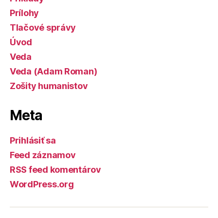
Prílohy
Tlačové správy
Úvod
Veda
Veda (Adam Roman)
Zošity humanistov
Meta
Prihlásiť sa
Feed záznamov
RSS feed komentárov
WordPress.org