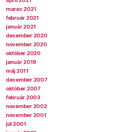
apríl 2021
marec 2021
február 2021
január 2021
december 2020
november 2020
október 2020
január 2019
máj 2011
december 2007
október 2007
február 2003
november 2002
november 2001
júl 2001