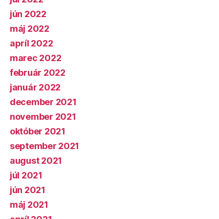
jún 2022
máj 2022
apríl 2022
marec 2022
február 2022
január 2022
december 2021
november 2021
október 2021
september 2021
august 2021
júl 2021
jún 2021
máj 2021