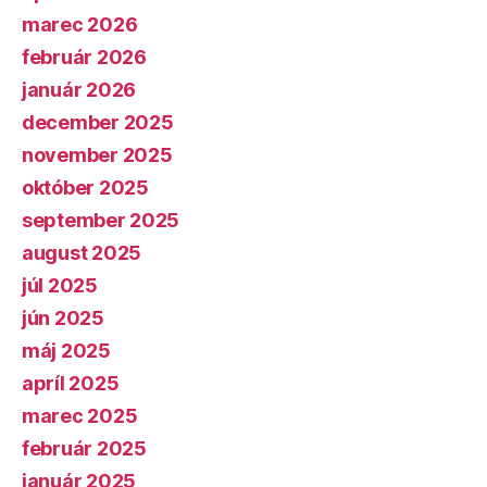
marec 2026
február 2026
január 2026
december 2025
november 2025
október 2025
september 2025
august 2025
júl 2025
jún 2025
máj 2025
apríl 2025
marec 2025
február 2025
január 2025