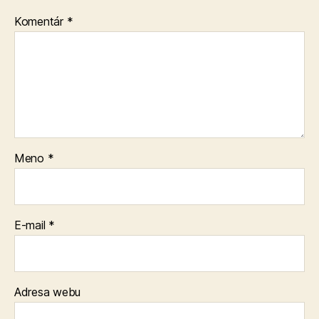
Komentár
*
Meno
*
E-mail
*
Adresa webu