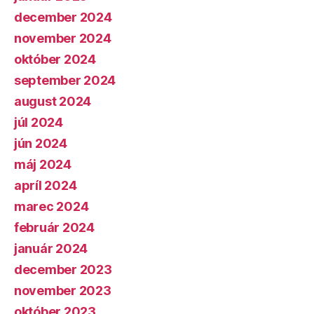
december 2024
november 2024
október 2024
september 2024
august 2024
júl 2024
jún 2024
máj 2024
apríl 2024
marec 2024
február 2024
január 2024
december 2023
november 2023
október 2023