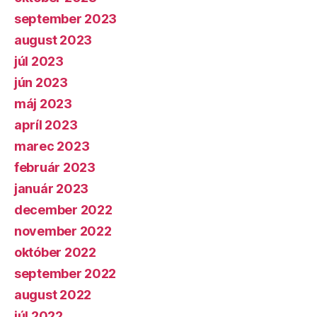
september 2023
august 2023
júl 2023
jún 2023
máj 2023
apríl 2023
marec 2023
február 2023
január 2023
december 2022
november 2022
október 2022
september 2022
august 2022
júl 2022