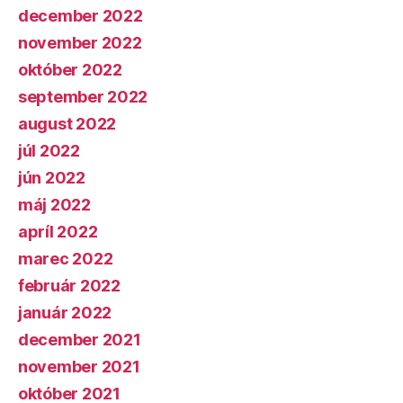
december 2022
november 2022
október 2022
september 2022
august 2022
júl 2022
jún 2022
máj 2022
apríl 2022
marec 2022
február 2022
január 2022
december 2021
november 2021
október 2021