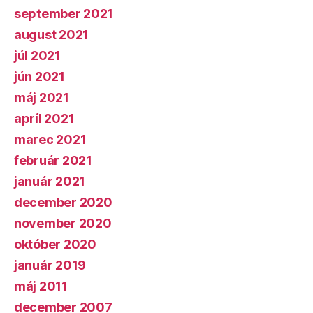
september 2021
august 2021
júl 2021
jún 2021
máj 2021
apríl 2021
marec 2021
február 2021
január 2021
december 2020
november 2020
október 2020
január 2019
máj 2011
december 2007