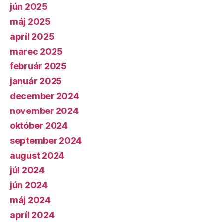
jún 2025
máj 2025
apríl 2025
marec 2025
február 2025
január 2025
december 2024
november 2024
október 2024
september 2024
august 2024
júl 2024
jún 2024
máj 2024
apríl 2024