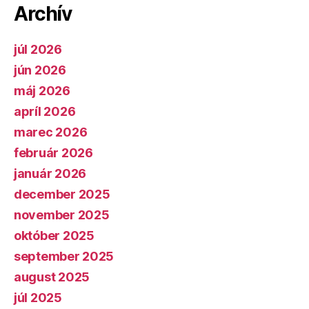
Archív
júl 2026
jún 2026
máj 2026
apríl 2026
marec 2026
február 2026
január 2026
december 2025
november 2025
október 2025
september 2025
august 2025
júl 2025