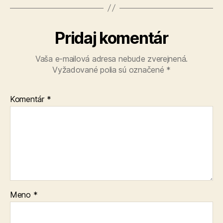
Pridaj komentár
Vaša e-mailová adresa nebude zverejnená.
Vyžadované polia sú označené
*
Komentár
*
Meno
*