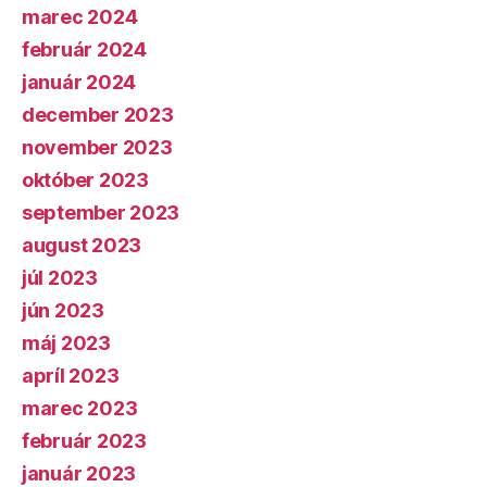
marec 2024
február 2024
január 2024
december 2023
november 2023
október 2023
september 2023
august 2023
júl 2023
jún 2023
máj 2023
apríl 2023
marec 2023
február 2023
január 2023