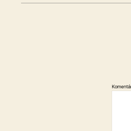
Komentá