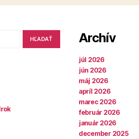
Archív
júl 2026
jún 2026
máj 2026
apríl 2026
marec 2026
lrok
február 2026
január 2026
december 2025