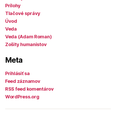
Prílohy
Tlačové správy
Úvod
Veda
Veda (Adam Roman)
Zošity humanistov
Meta
Prihlásiť sa
Feed záznamov
RSS feed komentárov
WordPress.org