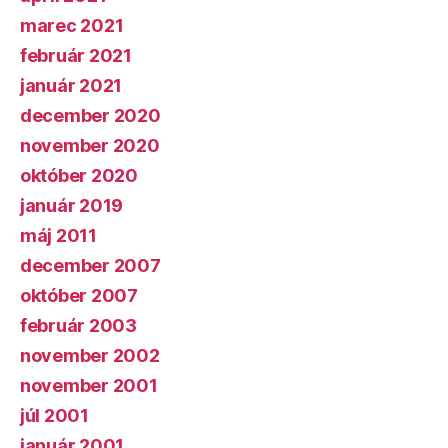
marec 2021
február 2021
január 2021
december 2020
november 2020
október 2020
január 2019
máj 2011
december 2007
október 2007
február 2003
november 2002
november 2001
júl 2001
január 2001