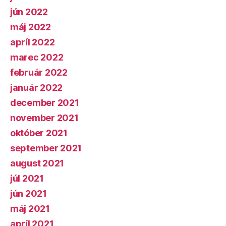
jún 2022
máj 2022
apríl 2022
marec 2022
február 2022
január 2022
december 2021
november 2021
október 2021
september 2021
august 2021
júl 2021
jún 2021
máj 2021
apríl 2021