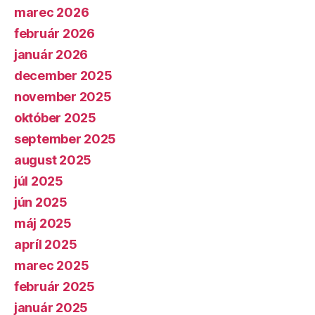
marec 2026
február 2026
január 2026
december 2025
november 2025
október 2025
september 2025
august 2025
júl 2025
jún 2025
máj 2025
apríl 2025
marec 2025
február 2025
január 2025