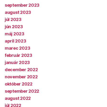
september 2023
august 2023
júl 2023
jún 2023
máj 2023
apríl 2023
marec 2023
február 2023
január 2023
december 2022
november 2022
október 2022
september 2022
august 2022
júl 2022