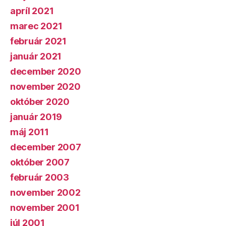
apríl 2021
marec 2021
február 2021
január 2021
december 2020
november 2020
október 2020
január 2019
máj 2011
december 2007
október 2007
február 2003
november 2002
november 2001
júl 2001