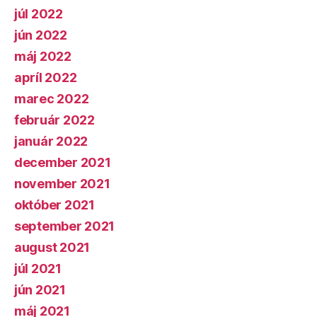
júl 2022
jún 2022
máj 2022
apríl 2022
marec 2022
február 2022
január 2022
december 2021
november 2021
október 2021
september 2021
august 2021
júl 2021
jún 2021
máj 2021