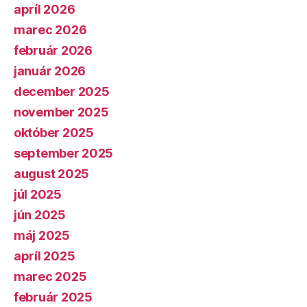
apríl 2026
marec 2026
február 2026
január 2026
december 2025
november 2025
október 2025
september 2025
august 2025
júl 2025
jún 2025
máj 2025
apríl 2025
marec 2025
február 2025