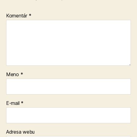
Komentár
*
Meno
*
E-mail
*
Adresa webu