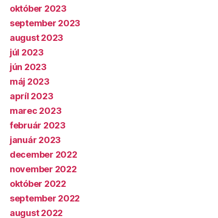
október 2023
september 2023
august 2023
júl 2023
jún 2023
máj 2023
apríl 2023
marec 2023
február 2023
január 2023
december 2022
november 2022
október 2022
september 2022
august 2022