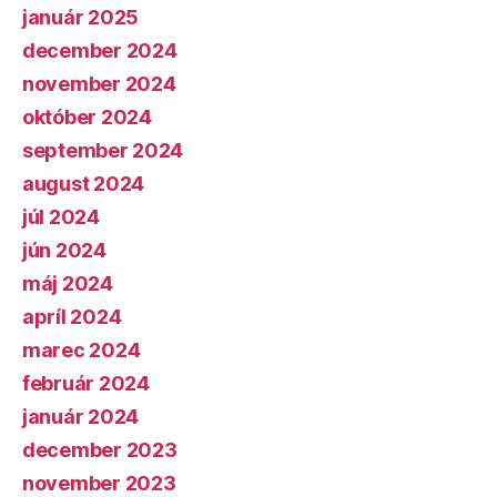
január 2025
december 2024
november 2024
október 2024
september 2024
august 2024
júl 2024
jún 2024
máj 2024
apríl 2024
marec 2024
február 2024
január 2024
december 2023
november 2023