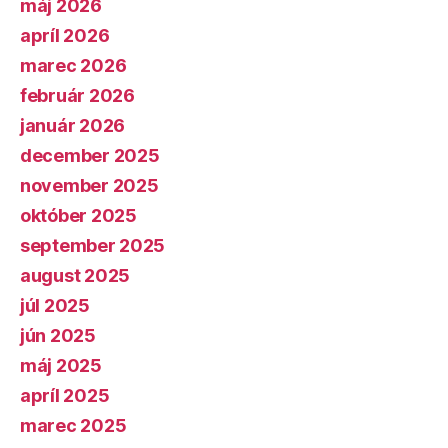
máj 2026
apríl 2026
marec 2026
február 2026
január 2026
december 2025
november 2025
október 2025
september 2025
august 2025
júl 2025
jún 2025
máj 2025
apríl 2025
marec 2025