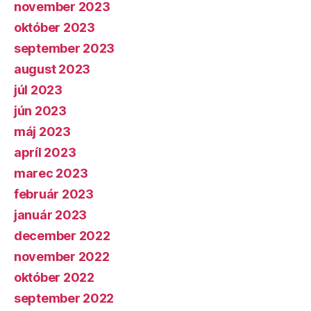
november 2023
október 2023
september 2023
august 2023
júl 2023
jún 2023
máj 2023
apríl 2023
marec 2023
február 2023
január 2023
december 2022
november 2022
október 2022
september 2022