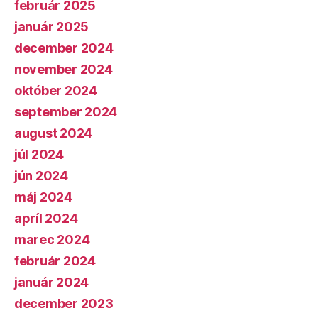
február 2025
január 2025
december 2024
november 2024
október 2024
september 2024
august 2024
júl 2024
jún 2024
máj 2024
apríl 2024
marec 2024
február 2024
január 2024
december 2023