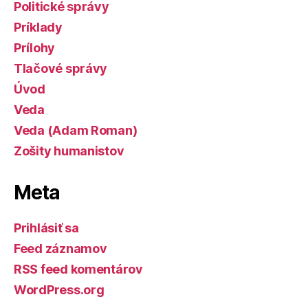
Politické správy
Príklady
Prílohy
Tlačové správy
Úvod
Veda
Veda (Adam Roman)
Zošity humanistov
Meta
Prihlásiť sa
Feed záznamov
RSS feed komentárov
WordPress.org