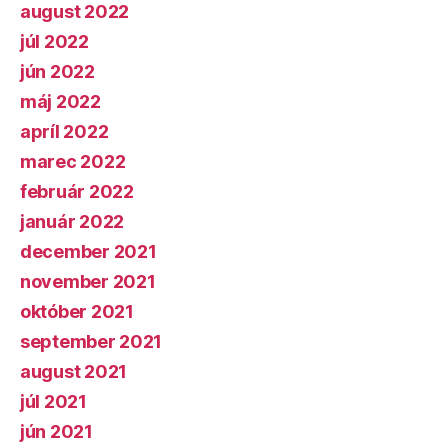
august 2022
júl 2022
jún 2022
máj 2022
apríl 2022
marec 2022
február 2022
január 2022
december 2021
november 2021
október 2021
september 2021
august 2021
júl 2021
jún 2021