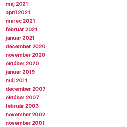
máj 2021
apríl 2021
marec 2021
február 2021
január 2021
december 2020
november 2020
október 2020
január 2019
máj 2011
december 2007
október 2007
február 2003
november 2002
november 2001