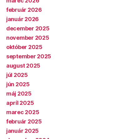
marec 2026
február 2026
január 2026
december 2025
november 2025
október 2025
september 2025
august 2025
júl 2025
jún 2025
máj 2025
apríl 2025
marec 2025
február 2025
január 2025