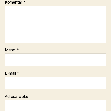
Komentár
*
Meno
*
E-mail
*
Adresa webu