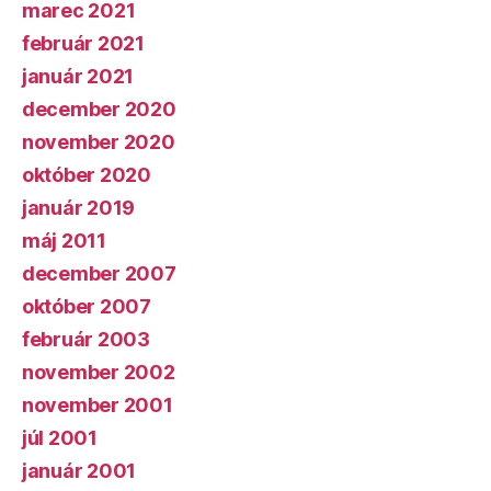
marec 2021
február 2021
január 2021
december 2020
november 2020
október 2020
január 2019
máj 2011
december 2007
október 2007
február 2003
november 2002
november 2001
júl 2001
január 2001