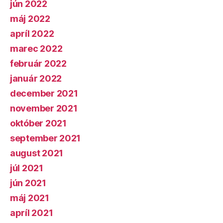
jún 2022
máj 2022
apríl 2022
marec 2022
február 2022
január 2022
december 2021
november 2021
október 2021
september 2021
august 2021
júl 2021
jún 2021
máj 2021
apríl 2021