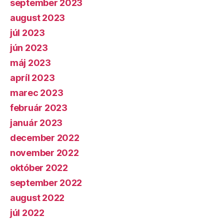
september 2023
august 2023
júl 2023
jún 2023
máj 2023
apríl 2023
marec 2023
február 2023
január 2023
december 2022
november 2022
október 2022
september 2022
august 2022
júl 2022