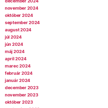
december 2024
november 2024
október 2024
september 2024
august 2024
júl 2024
jún 2024
máj 2024
apríl 2024
marec 2024
február 2024
január 2024
december 2023
november 2023
október 2023