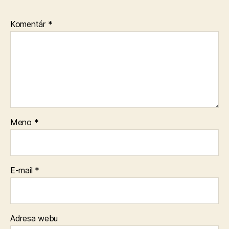
Komentár
*
Meno
*
E-mail
*
Adresa webu