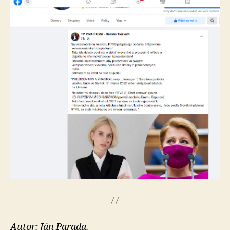
Autor: Ján Parada.