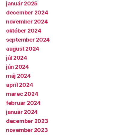
január 2025
december 2024
november 2024
október 2024
september 2024
august 2024
júl 2024
jún 2024
máj 2024
apríl 2024
marec 2024
február 2024
január 2024
december 2023
november 2023