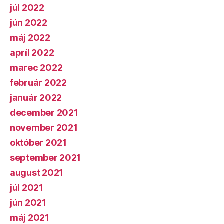
júl 2022
jún 2022
máj 2022
apríl 2022
marec 2022
február 2022
január 2022
december 2021
november 2021
október 2021
september 2021
august 2021
júl 2021
jún 2021
máj 2021