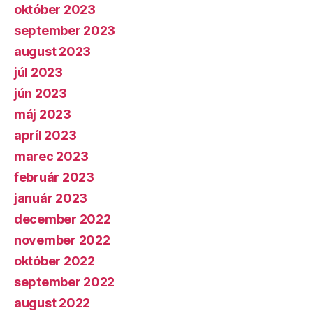
október 2023
september 2023
august 2023
júl 2023
jún 2023
máj 2023
apríl 2023
marec 2023
február 2023
január 2023
december 2022
november 2022
október 2022
september 2022
august 2022