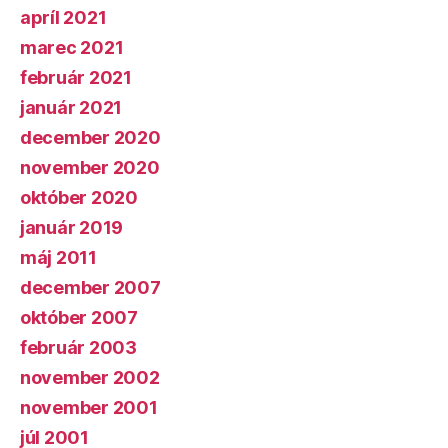
apríl 2021
marec 2021
február 2021
január 2021
december 2020
november 2020
október 2020
január 2019
máj 2011
december 2007
október 2007
február 2003
november 2002
november 2001
júl 2001