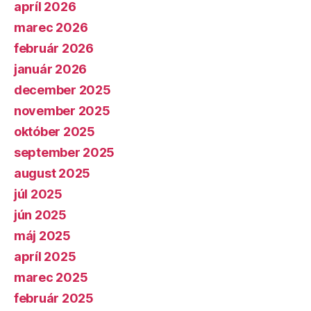
apríl 2026
marec 2026
február 2026
január 2026
december 2025
november 2025
október 2025
september 2025
august 2025
júl 2025
jún 2025
máj 2025
apríl 2025
marec 2025
február 2025