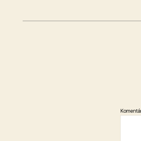
Komentá