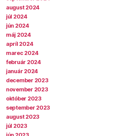
august 2024
júl 2024
jún 2024
máj 2024
apríl 2024
marec 2024
február 2024
január 2024
december 2023
november 2023
október 2023
september 2023
august 2023
júl 2023
jún 2023