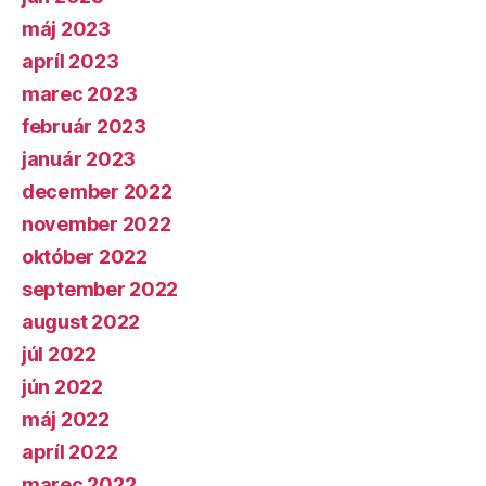
máj 2023
apríl 2023
marec 2023
február 2023
január 2023
december 2022
november 2022
október 2022
september 2022
august 2022
júl 2022
jún 2022
máj 2022
apríl 2022
marec 2022