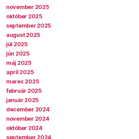
november 2025
október 2025
september 2025
august 2025
júl 2025
jún 2025
máj 2025
apríl 2025
marec 2025
február 2025
január 2025
december 2024
november 2024
október 2024
september 2024