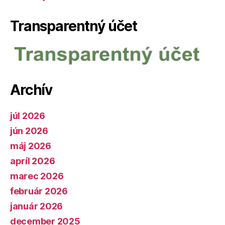
Transparentný účet
Archív
júl 2026
jún 2026
máj 2026
apríl 2026
marec 2026
február 2026
január 2026
december 2025