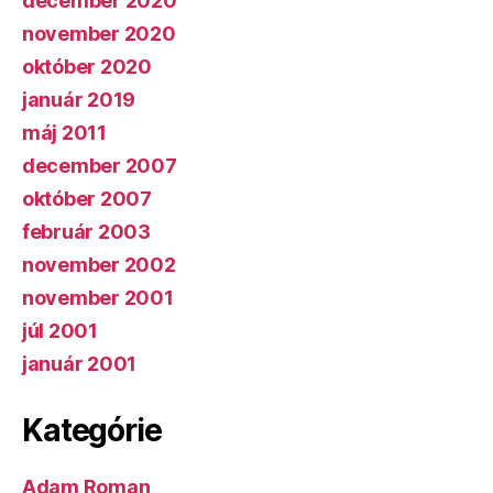
december 2020
november 2020
október 2020
január 2019
máj 2011
december 2007
október 2007
február 2003
november 2002
november 2001
júl 2001
január 2001
Kategórie
Adam Roman