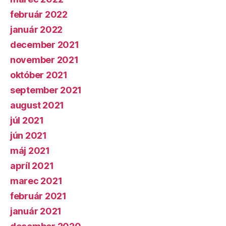
február 2022
január 2022
december 2021
november 2021
október 2021
september 2021
august 2021
júl 2021
jún 2021
máj 2021
apríl 2021
marec 2021
február 2021
január 2021