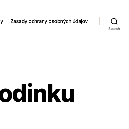
zy
Zásady ochrany osobných údajov
Search
rodinku