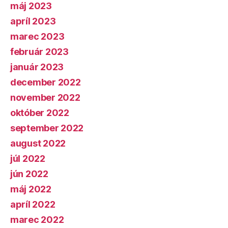
máj 2023
apríl 2023
marec 2023
február 2023
január 2023
december 2022
november 2022
október 2022
september 2022
august 2022
júl 2022
jún 2022
máj 2022
apríl 2022
marec 2022