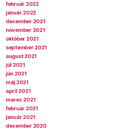
február 2022
január 2022
december 2021
november 2021
október 2021
september 2021
august 2021
júl 2021
jún 2021
máj 2021
apríl 2021
marec 2021
február 2021
január 2021
december 2020