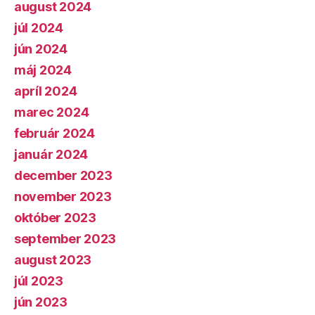
august 2024
júl 2024
jún 2024
máj 2024
apríl 2024
marec 2024
február 2024
január 2024
december 2023
november 2023
október 2023
september 2023
august 2023
júl 2023
jún 2023