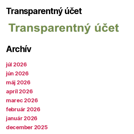
Transparentný účet
Archív
júl 2026
jún 2026
máj 2026
apríl 2026
marec 2026
február 2026
január 2026
december 2025