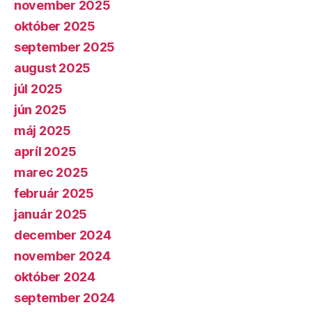
november 2025
október 2025
september 2025
august 2025
júl 2025
jún 2025
máj 2025
apríl 2025
marec 2025
február 2025
január 2025
december 2024
november 2024
október 2024
september 2024