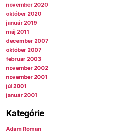
november 2020
október 2020
január 2019
máj 2011
december 2007
október 2007
február 2003
november 2002
november 2001
júl 2001
január 2001
Kategórie
Adam Roman