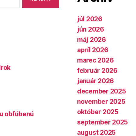
júl 2026
jún 2026
máj 2026
apríl 2026
marec 2026
lrok
február 2026
január 2026
december 2025
november 2025
október 2025
lu obľúbenú
september 2025
august 2025