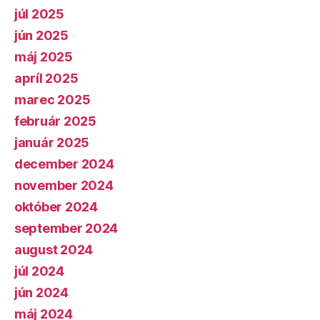
júl 2025
jún 2025
máj 2025
apríl 2025
marec 2025
február 2025
január 2025
december 2024
november 2024
október 2024
september 2024
august 2024
júl 2024
jún 2024
máj 2024