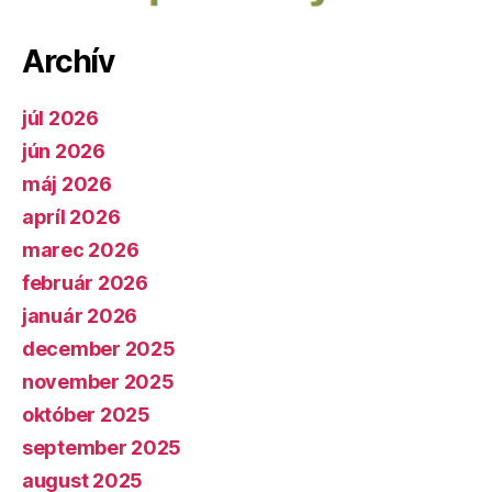
Archív
júl 2026
jún 2026
máj 2026
apríl 2026
marec 2026
február 2026
január 2026
december 2025
november 2025
október 2025
september 2025
august 2025