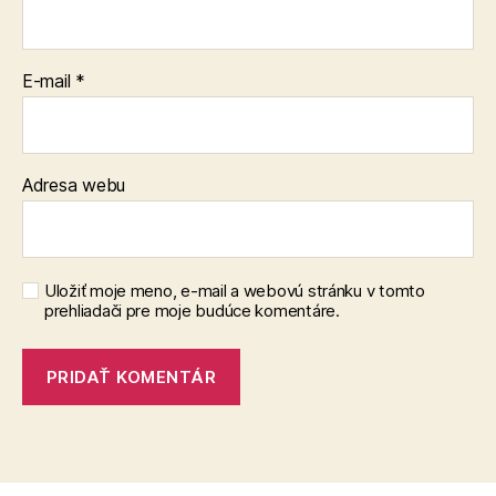
E-mail
*
Adresa webu
Uložiť moje meno, e-mail a webovú stránku v tomto
prehliadači pre moje budúce komentáre.