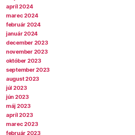
apríl 2024
marec 2024
február 2024
január 2024
december 2023
november 2023
október 2023
september 2023
august 2023
júl 2023
jún 2023
máj 2023
apríl 2023
marec 2023
február 2023