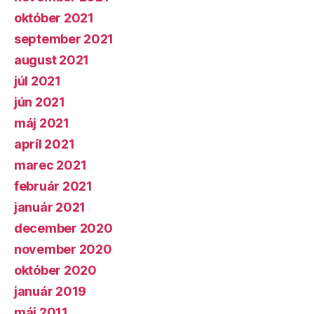
október 2021
september 2021
august 2021
júl 2021
jún 2021
máj 2021
apríl 2021
marec 2021
február 2021
január 2021
december 2020
november 2020
október 2020
január 2019
máj 2011