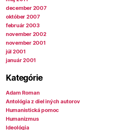
december 2007
október 2007
február 2003
november 2002
november 2001
júl 2001
január 2001
Kategórie
Adam Roman
Antológia z diel iných autorov
Humanistická pomoc
Humanizmus
Ideológia