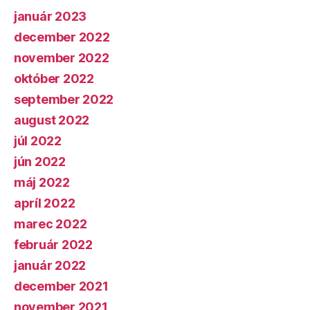
január 2023
december 2022
november 2022
október 2022
september 2022
august 2022
júl 2022
jún 2022
máj 2022
apríl 2022
marec 2022
február 2022
január 2022
december 2021
november 2021