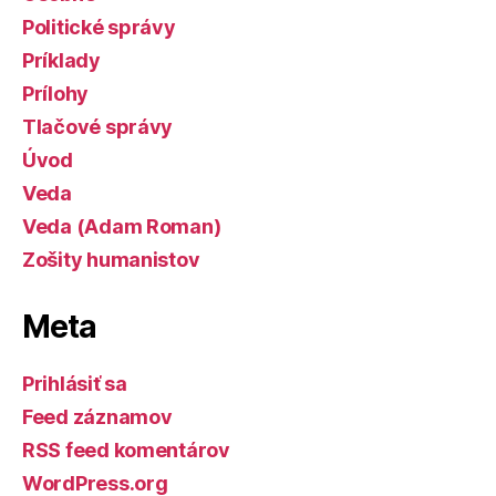
Politické správy
Príklady
Prílohy
Tlačové správy
Úvod
Veda
Veda (Adam Roman)
Zošity humanistov
Meta
Prihlásiť sa
Feed záznamov
RSS feed komentárov
WordPress.org