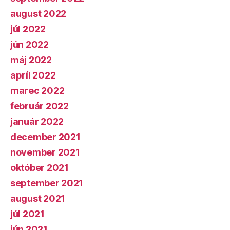
august 2022
júl 2022
jún 2022
máj 2022
apríl 2022
marec 2022
február 2022
január 2022
december 2021
november 2021
október 2021
september 2021
august 2021
júl 2021
jún 2021