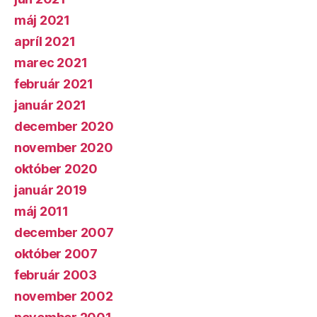
máj 2021
apríl 2021
marec 2021
február 2021
január 2021
december 2020
november 2020
október 2020
január 2019
máj 2011
december 2007
október 2007
február 2003
november 2002