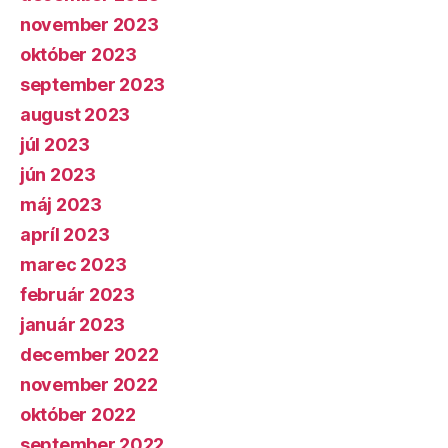
november 2023
október 2023
september 2023
august 2023
júl 2023
jún 2023
máj 2023
apríl 2023
marec 2023
február 2023
január 2023
december 2022
november 2022
október 2022
september 2022