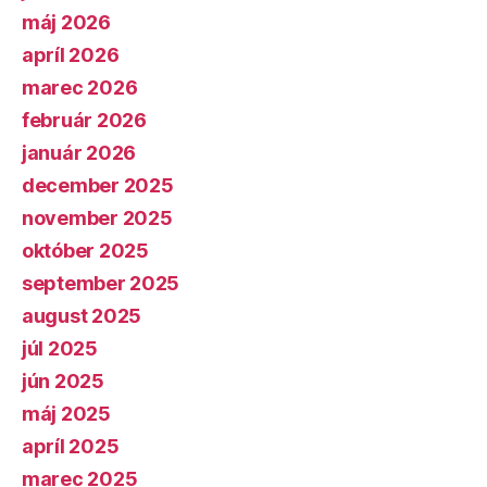
máj 2026
apríl 2026
marec 2026
február 2026
január 2026
december 2025
november 2025
október 2025
september 2025
august 2025
júl 2025
jún 2025
máj 2025
apríl 2025
marec 2025