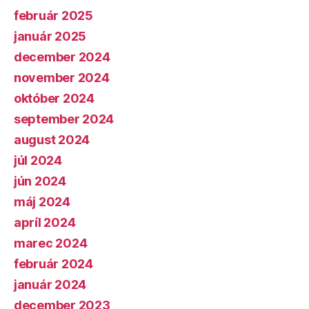
február 2025
január 2025
december 2024
november 2024
október 2024
september 2024
august 2024
júl 2024
jún 2024
máj 2024
apríl 2024
marec 2024
február 2024
január 2024
december 2023