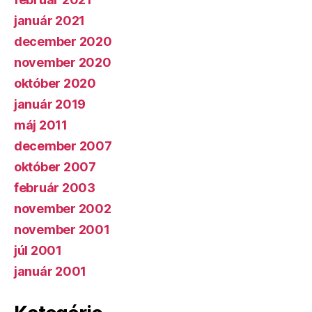
január 2021
december 2020
november 2020
október 2020
január 2019
máj 2011
december 2007
október 2007
február 2003
november 2002
november 2001
júl 2001
január 2001