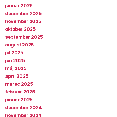
január 2026
december 2025
november 2025
október 2025
september 2025
august 2025
júl 2025
jún 2025
máj 2025
apríl 2025
marec 2025
február 2025
január 2025
december 2024
november 2024