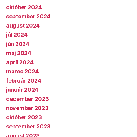
október 2024
september 2024
august 2024
júl 2024
jún 2024
máj 2024
apríl 2024
marec 2024
február 2024
január 2024
december 2023
november 2023
október 2023
september 2023
august 2023