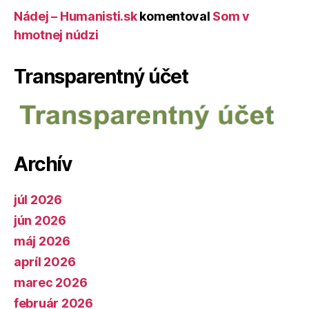
Nádej – Humanisti.sk
komentoval
Som v
hmotnej núdzi
Transparentný účet
Archív
júl 2026
jún 2026
máj 2026
apríl 2026
marec 2026
február 2026