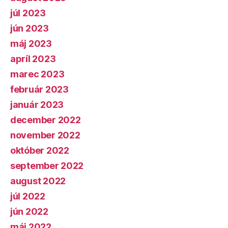
júl 2023
jún 2023
máj 2023
apríl 2023
marec 2023
február 2023
január 2023
december 2022
november 2022
október 2022
september 2022
august 2022
júl 2022
jún 2022
máj 2022