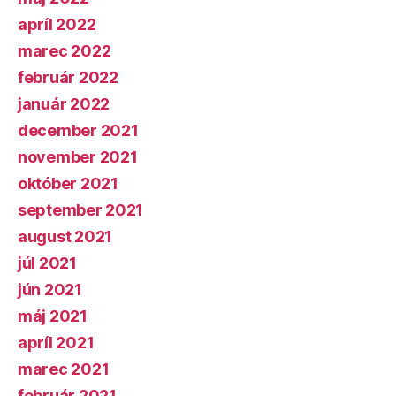
apríl 2022
marec 2022
február 2022
január 2022
december 2021
november 2021
október 2021
september 2021
august 2021
júl 2021
jún 2021
máj 2021
apríl 2021
marec 2021
február 2021