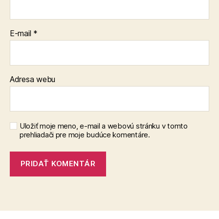
E-mail
*
Adresa webu
Uložiť moje meno, e-mail a webovú stránku v tomto
prehliadači pre moje budúce komentáre.