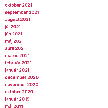
október 2021
september 2021
august 2021
júl 2021
jún 2021
máj 2021
apríl 2021
marec 2021
február 2021
január 2021
december 2020
november 2020
október 2020
január 2019
máj 2011