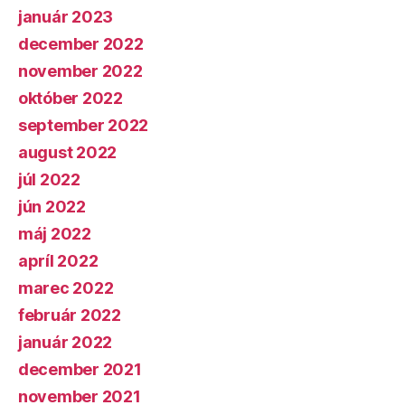
január 2023
december 2022
november 2022
október 2022
september 2022
august 2022
júl 2022
jún 2022
máj 2022
apríl 2022
marec 2022
február 2022
január 2022
december 2021
november 2021