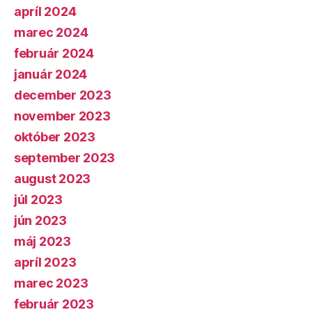
apríl 2024
marec 2024
február 2024
január 2024
december 2023
november 2023
október 2023
september 2023
august 2023
júl 2023
jún 2023
máj 2023
apríl 2023
marec 2023
február 2023