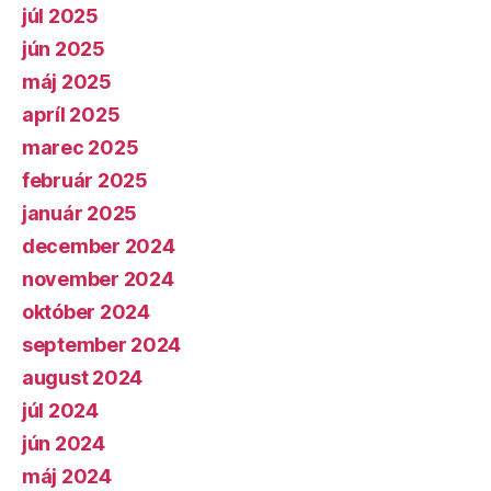
júl 2025
jún 2025
máj 2025
apríl 2025
marec 2025
február 2025
január 2025
december 2024
november 2024
október 2024
september 2024
august 2024
júl 2024
jún 2024
máj 2024