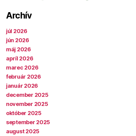
Archív
júl 2026
jún 2026
máj 2026
apríl 2026
marec 2026
február 2026
január 2026
december 2025
november 2025
október 2025
september 2025
august 2025