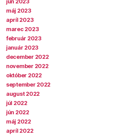
jún 2023
máj 2023
apríl 2023
marec 2023
február 2023
január 2023
december 2022
november 2022
október 2022
september 2022
august 2022
júl 2022
jún 2022
máj 2022
apríl 2022