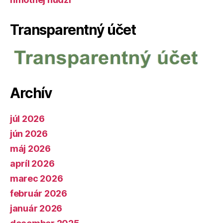
Transparentný účet
Archív
júl 2026
jún 2026
máj 2026
apríl 2026
marec 2026
február 2026
január 2026