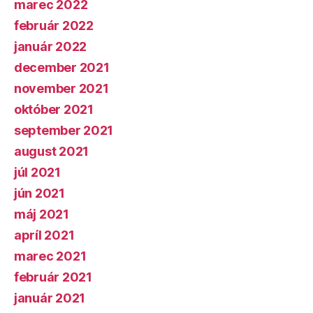
marec 2022
február 2022
január 2022
december 2021
november 2021
október 2021
september 2021
august 2021
júl 2021
jún 2021
máj 2021
apríl 2021
marec 2021
február 2021
január 2021