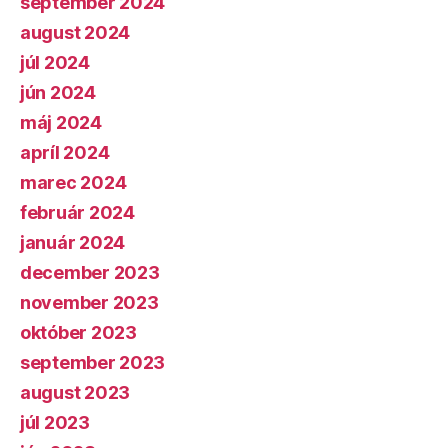
september 2024
august 2024
júl 2024
jún 2024
máj 2024
apríl 2024
marec 2024
február 2024
január 2024
december 2023
november 2023
október 2023
september 2023
august 2023
júl 2023