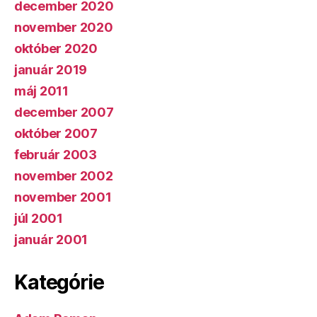
december 2020
november 2020
október 2020
január 2019
máj 2011
december 2007
október 2007
február 2003
november 2002
november 2001
júl 2001
január 2001
Kategórie