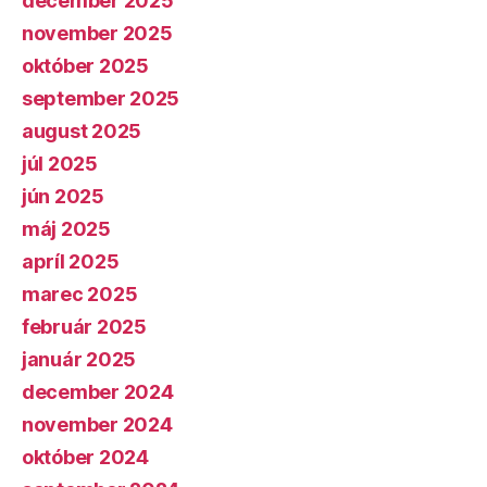
december 2025
november 2025
október 2025
september 2025
august 2025
júl 2025
jún 2025
máj 2025
apríl 2025
marec 2025
február 2025
január 2025
december 2024
november 2024
október 2024