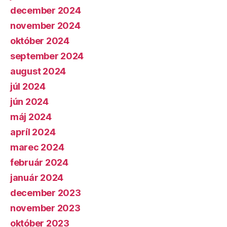
december 2024
november 2024
október 2024
september 2024
august 2024
júl 2024
jún 2024
máj 2024
apríl 2024
marec 2024
február 2024
január 2024
december 2023
november 2023
október 2023