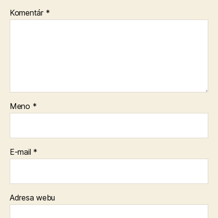
Komentár
*
Meno
*
E-mail
*
Adresa webu