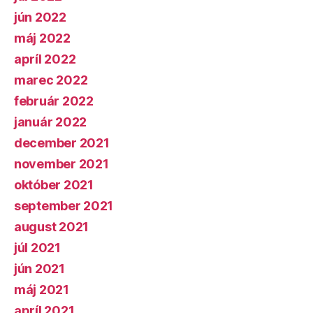
jún 2022
máj 2022
apríl 2022
marec 2022
február 2022
január 2022
december 2021
november 2021
október 2021
september 2021
august 2021
júl 2021
jún 2021
máj 2021
apríl 2021