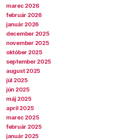
marec 2026
február 2026
január 2026
december 2025
november 2025
október 2025
september 2025
august 2025
júl 2025
jún 2025
máj 2025
apríl 2025
marec 2025
február 2025
január 2025