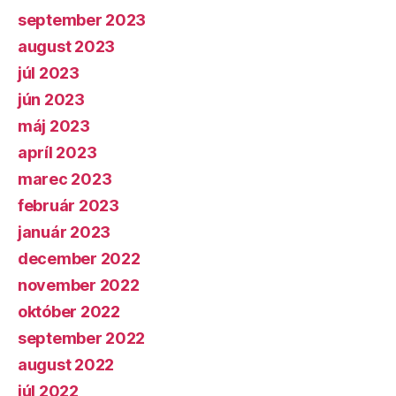
september 2023
august 2023
júl 2023
jún 2023
máj 2023
apríl 2023
marec 2023
február 2023
január 2023
december 2022
november 2022
október 2022
september 2022
august 2022
júl 2022