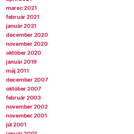
marec 2021
február 2021
január 2021
december 2020
november 2020
október 2020
január 2019
máj 2011
december 2007
október 2007
február 2003
november 2002
november 2001
júl 2001
január 2001