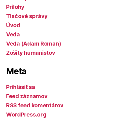
Prílohy
Tlačové správy
Úvod
Veda
Veda (Adam Roman)
Zošity humanistov
Meta
Prihlásiť sa
Feed záznamov
RSS feed komentárov
WordPress.org