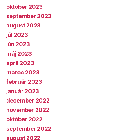
október 2023
september 2023
august 2023
júl 2023
jún 2023
máj 2023
apríl 2023
marec 2023
február 2023
január 2023
december 2022
november 2022
október 2022
september 2022
august 2022