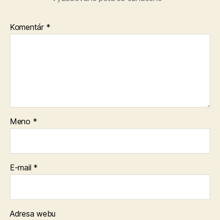
Komentár
*
Meno
*
E-mail
*
Adresa webu