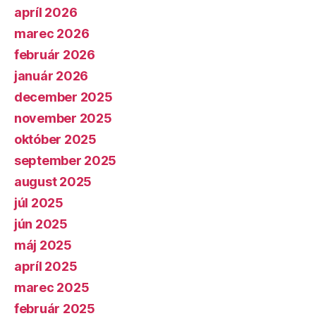
apríl 2026
marec 2026
február 2026
január 2026
december 2025
november 2025
október 2025
september 2025
august 2025
júl 2025
jún 2025
máj 2025
apríl 2025
marec 2025
február 2025