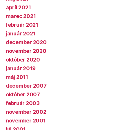
apríl 2021
marec 2021
február 2021
január 2021
december 2020
november 2020
október 2020
január 2019
máj 2011
december 2007
október 2007
február 2003
november 2002
november 2001
júl 2001