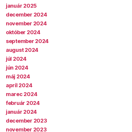
január 2025
december 2024
november 2024
október 2024
september 2024
august 2024
júl 2024
jún 2024
máj 2024
apríl 2024
marec 2024
február 2024
január 2024
december 2023
november 2023