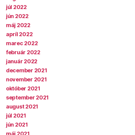
júl 2022
jún 2022
máj 2022
apríl 2022
marec 2022
február 2022
január 2022
december 2021
november 2021
október 2021
september 2021
august 2021
júl 2021
jún 2021
máj 2021