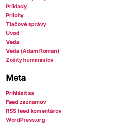
Príklady
Prílohy
Tlačové správy
Úvod
Veda
Veda (Adam Roman)
Zošity humanistov
Meta
Prihlásiť sa
Feed záznamov
RSS feed komentárov
WordPress.org