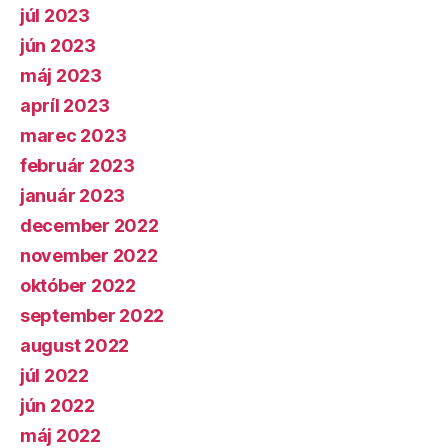
júl 2023
jún 2023
máj 2023
apríl 2023
marec 2023
február 2023
január 2023
december 2022
november 2022
október 2022
september 2022
august 2022
júl 2022
jún 2022
máj 2022