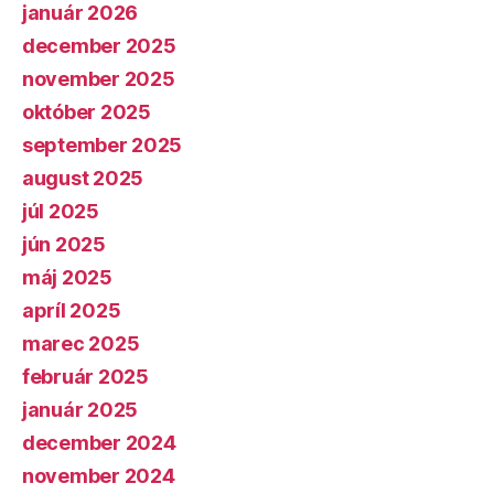
január 2026
december 2025
november 2025
október 2025
september 2025
august 2025
júl 2025
jún 2025
máj 2025
apríl 2025
marec 2025
február 2025
január 2025
december 2024
november 2024