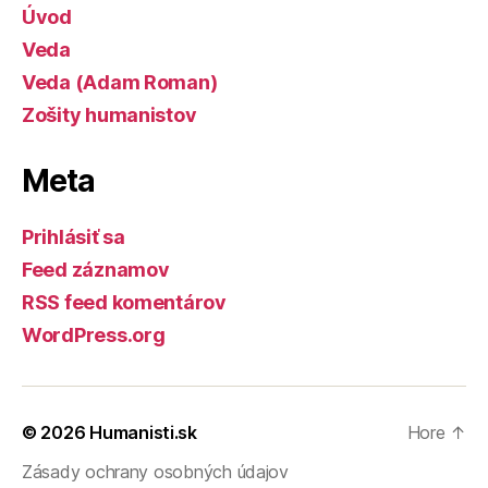
Úvod
Veda
Veda (Adam Roman)
Zošity humanistov
Meta
Prihlásiť sa
Feed záznamov
RSS feed komentárov
WordPress.org
© 2026
Humanisti.sk
Hore
↑
Zásady ochrany osobných údajov