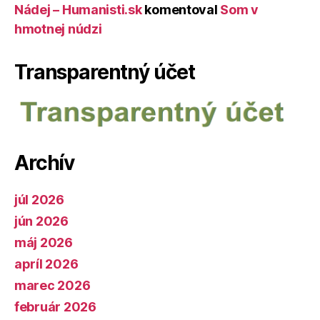
Nádej – Humanisti.sk
komentoval
Som v
hmotnej núdzi
Transparentný účet
Archív
júl 2026
jún 2026
máj 2026
apríl 2026
marec 2026
február 2026