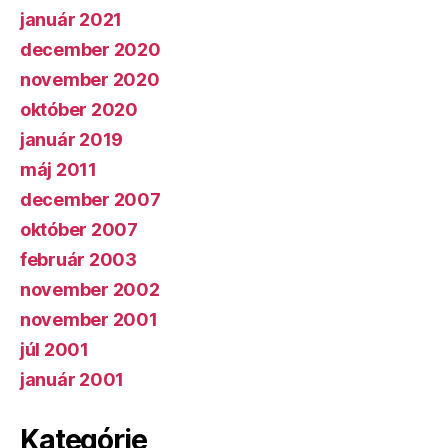
január 2021
december 2020
november 2020
október 2020
január 2019
máj 2011
december 2007
október 2007
február 2003
november 2002
november 2001
júl 2001
január 2001
Kategórie