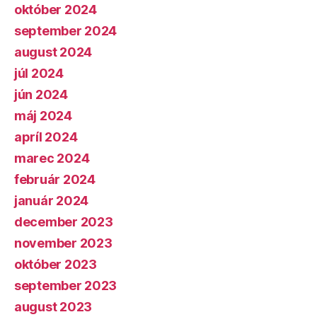
október 2024
september 2024
august 2024
júl 2024
jún 2024
máj 2024
apríl 2024
marec 2024
február 2024
január 2024
december 2023
november 2023
október 2023
september 2023
august 2023