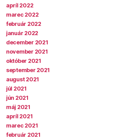
apríl 2022
marec 2022
február 2022
január 2022
december 2021
november 2021
október 2021
september 2021
august 2021
júl 2021
jún 2021
máj 2021
apríl 2021
marec 2021
február 2021