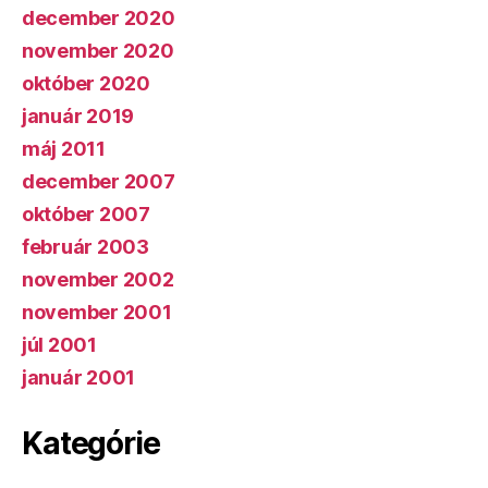
december 2020
november 2020
október 2020
január 2019
máj 2011
december 2007
október 2007
február 2003
november 2002
november 2001
júl 2001
január 2001
Kategórie