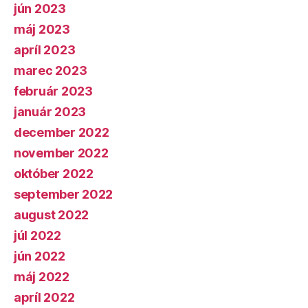
jún 2023
máj 2023
apríl 2023
marec 2023
február 2023
január 2023
december 2022
november 2022
október 2022
september 2022
august 2022
júl 2022
jún 2022
máj 2022
apríl 2022