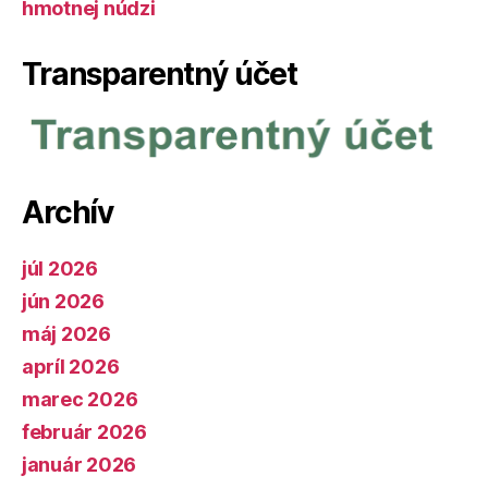
hmotnej núdzi
Transparentný účet
Archív
júl 2026
jún 2026
máj 2026
apríl 2026
marec 2026
február 2026
január 2026