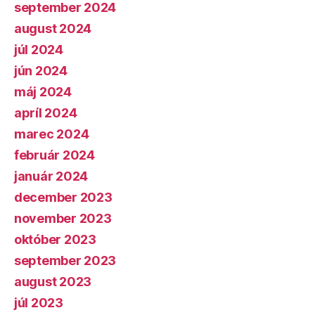
september 2024
august 2024
júl 2024
jún 2024
máj 2024
apríl 2024
marec 2024
február 2024
január 2024
december 2023
november 2023
október 2023
september 2023
august 2023
júl 2023