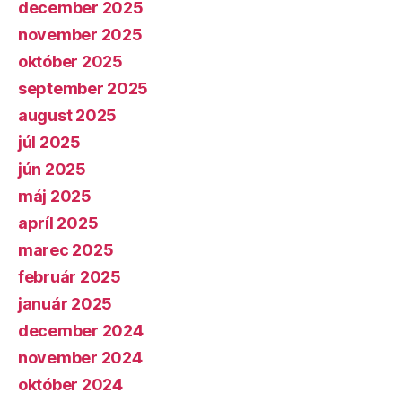
december 2025
november 2025
október 2025
september 2025
august 2025
júl 2025
jún 2025
máj 2025
apríl 2025
marec 2025
február 2025
január 2025
december 2024
november 2024
október 2024