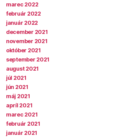
marec 2022
február 2022
január 2022
december 2021
november 2021
október 2021
september 2021
august 2021
júl 2021
jún 2021
máj 2021
apríl 2021
marec 2021
február 2021
január 2021