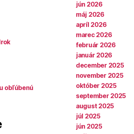
jún 2026
máj 2026
apríl 2026
marec 2026
lrok
február 2026
január 2026
december 2025
november 2025
október 2025
lu obľúbenú
september 2025
august 2025
júl 2025
e
jún 2025