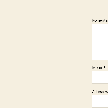
Komentá
Meno
*
Adresa 