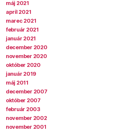
máj 2021
apríl 2021
marec 2021
február 2021
január 2021
december 2020
november 2020
október 2020
január 2019
máj 2011
december 2007
október 2007
február 2003
november 2002
november 2001