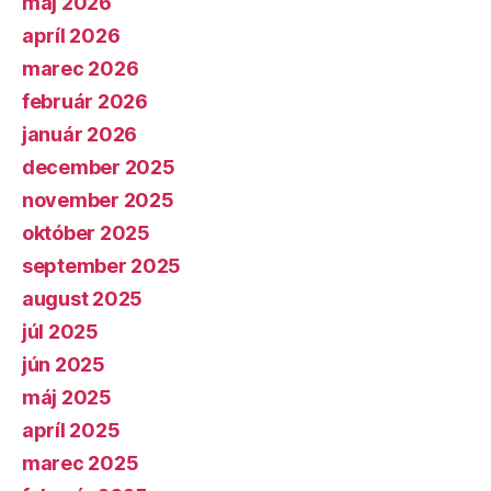
máj 2026
apríl 2026
marec 2026
február 2026
január 2026
december 2025
november 2025
október 2025
september 2025
august 2025
júl 2025
jún 2025
máj 2025
apríl 2025
marec 2025