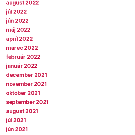
august 2022
júl 2022
jún 2022
máj 2022
apríl 2022
marec 2022
február 2022
január 2022
december 2021
november 2021
október 2021
september 2021
august 2021
júl 2021
jún 2021