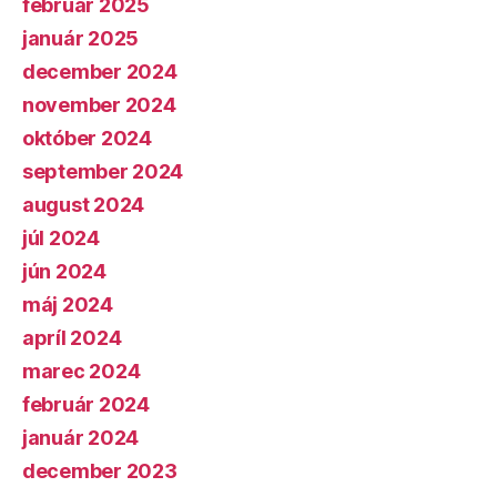
február 2025
január 2025
december 2024
november 2024
október 2024
september 2024
august 2024
júl 2024
jún 2024
máj 2024
apríl 2024
marec 2024
február 2024
január 2024
december 2023