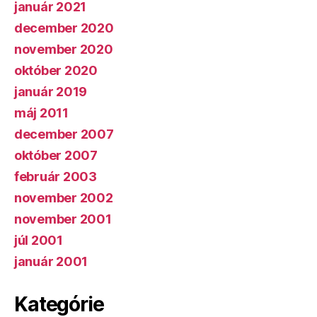
január 2021
december 2020
november 2020
október 2020
január 2019
máj 2011
december 2007
október 2007
február 2003
november 2002
november 2001
júl 2001
január 2001
Kategórie