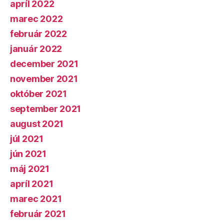
apríl 2022
marec 2022
február 2022
január 2022
december 2021
november 2021
október 2021
september 2021
august 2021
júl 2021
jún 2021
máj 2021
apríl 2021
marec 2021
február 2021