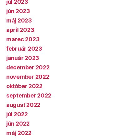
júl 2023
jún 2023
máj 2023
apríl 2023
marec 2023
február 2023
január 2023
december 2022
november 2022
október 2022
september 2022
august 2022
júl 2022
jún 2022
máj 2022