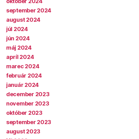
október 2024
september 2024
august 2024
júl 2024
jún 2024
máj 2024
apríl 2024
marec 2024
február 2024
január 2024
december 2023
november 2023
október 2023
september 2023
august 2023