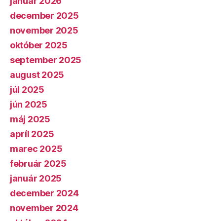
január 2026
december 2025
november 2025
október 2025
september 2025
august 2025
júl 2025
jún 2025
máj 2025
apríl 2025
marec 2025
február 2025
január 2025
december 2024
november 2024