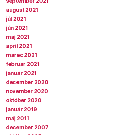
september 2021
august 2021
júl 2021
jún 2021
máj 2021
apríl 2021
marec 2021
február 2021
január 2021
december 2020
november 2020
október 2020
január 2019
máj 2011
december 2007