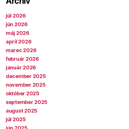
Archív
júl 2026
jún 2026
máj 2026
apríl 2026
marec 2026
február 2026
január 2026
december 2025
november 2025
október 2025
september 2025
august 2025
júl 2025
jún 2025