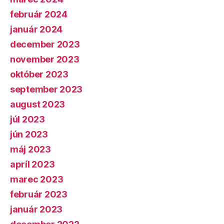
február 2024
január 2024
december 2023
november 2023
október 2023
september 2023
august 2023
júl 2023
jún 2023
máj 2023
apríl 2023
marec 2023
február 2023
január 2023