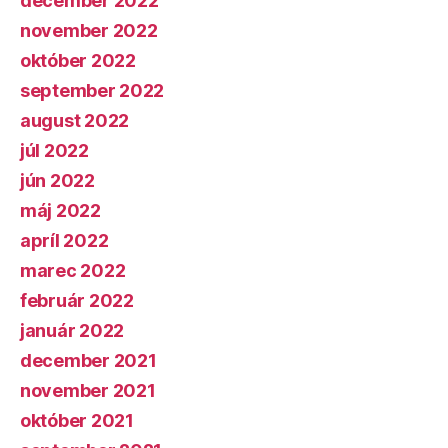
december 2022
november 2022
október 2022
september 2022
august 2022
júl 2022
jún 2022
máj 2022
apríl 2022
marec 2022
február 2022
január 2022
december 2021
november 2021
október 2021