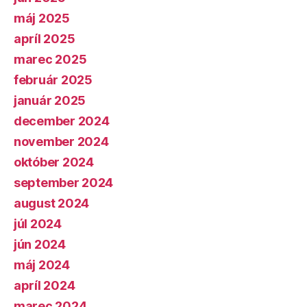
máj 2025
apríl 2025
marec 2025
február 2025
január 2025
december 2024
november 2024
október 2024
september 2024
august 2024
júl 2024
jún 2024
máj 2024
apríl 2024
marec 2024