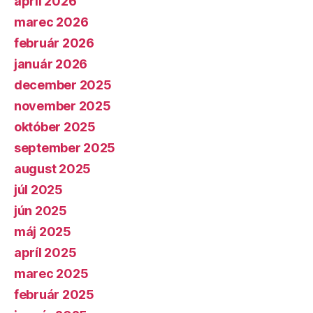
apríl 2026
marec 2026
február 2026
január 2026
december 2025
november 2025
október 2025
september 2025
august 2025
júl 2025
jún 2025
máj 2025
apríl 2025
marec 2025
február 2025