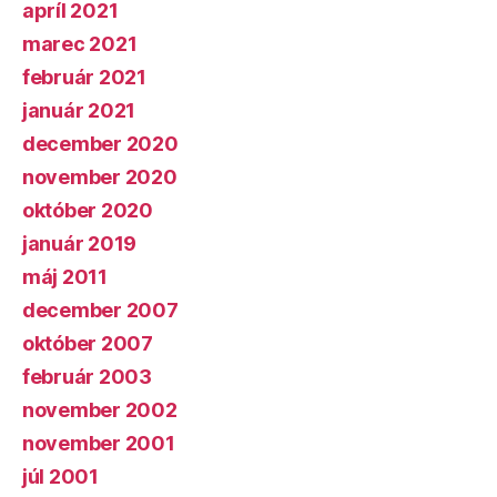
apríl 2021
marec 2021
február 2021
január 2021
december 2020
november 2020
október 2020
január 2019
máj 2011
december 2007
október 2007
február 2003
november 2002
november 2001
júl 2001