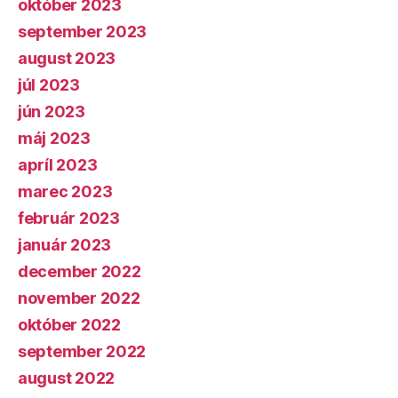
október 2023
september 2023
august 2023
júl 2023
jún 2023
máj 2023
apríl 2023
marec 2023
február 2023
január 2023
december 2022
november 2022
október 2022
september 2022
august 2022