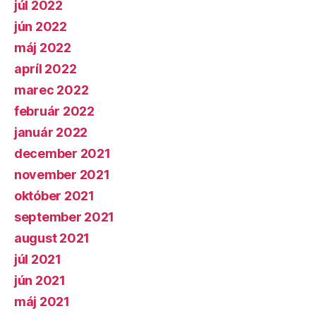
júl 2022
jún 2022
máj 2022
apríl 2022
marec 2022
február 2022
január 2022
december 2021
november 2021
október 2021
september 2021
august 2021
júl 2021
jún 2021
máj 2021