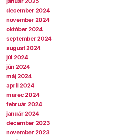
január 2025
december 2024
november 2024
október 2024
september 2024
august 2024
júl 2024
jún 2024
máj 2024
apríl 2024
marec 2024
február 2024
január 2024
december 2023
november 2023