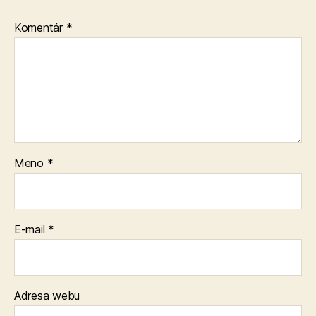
Komentár
*
Meno
*
E-mail
*
Adresa webu