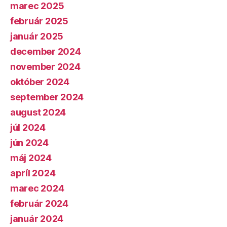
marec 2025
február 2025
január 2025
december 2024
november 2024
október 2024
september 2024
august 2024
júl 2024
jún 2024
máj 2024
apríl 2024
marec 2024
február 2024
január 2024