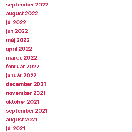
september 2022
august 2022
júl 2022
jún 2022
máj 2022
apríl 2022
marec 2022
február 2022
január 2022
december 2021
november 2021
október 2021
september 2021
august 2021
júl 2021