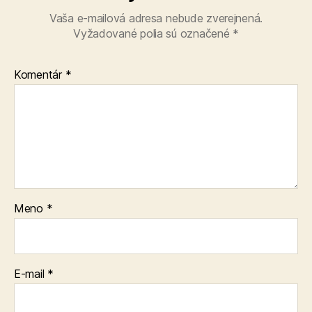
Vaša e-mailová adresa nebude zverejnená.
Vyžadované polia sú označené
*
Komentár
*
Meno
*
E-mail
*