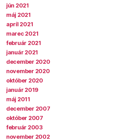
jún 2021
máj 2021
apríl 2021
marec 2021
február 2021
január 2021
december 2020
november 2020
október 2020
január 2019
máj 2011
december 2007
október 2007
február 2003
november 2002