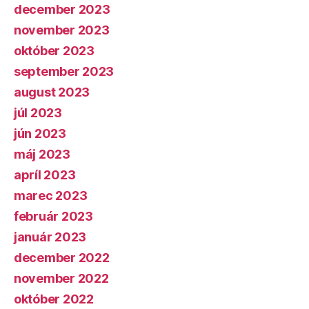
december 2023
november 2023
október 2023
september 2023
august 2023
júl 2023
jún 2023
máj 2023
apríl 2023
marec 2023
február 2023
január 2023
december 2022
november 2022
október 2022